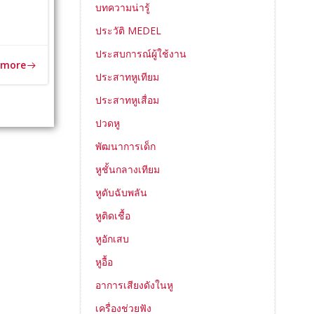
บทความน่ารู้
ประวัติ MEDEL
ประสบการณ์ผู้ใช้งาน
 more
ประสาทหูเทียม
ประสาทหูเสื่อม
ปวดหู
พัฒนาการเด็ก
หูชั้นกลางเทียม
หูดับฉับพลัน
หูติดเชื้อ
หูอักเสบ
หูอื้อ
อาการเสียงดังในหู
เครื่องช่วยฟัง