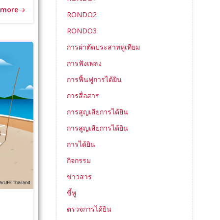
 more
RONDO2
RONDO3
การผ่าตัดประสาทหูเทียม
การฟังเพลง
การฟื้นฟูการได้ยิน
การสื่อสาร
การสูญเสียการได้ยิน
การสูญเสียการได้ยิน
การได้ยิน
กิจกรรม
ข่าวสาร
ขี้หู
ตรวจการได้ยิน