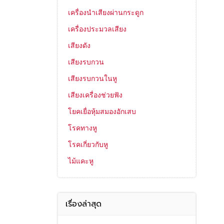
เครื่องนำเสียงผ่านกระดูก
เครื่องประมวลเสียง
เสียงดัง
เสียงรบกวน
เสียงรบกวนในหู
เสียงเครื่องช่วยฟัง
โยคเยื่อหุ้มสมองอักเสบ
โรคทางหู
โรคเกี่ยวกับหู
ไม้แคะหู
เรื่องล่าสุด