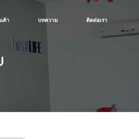
ินค้า
บทความ
ติดต่อเรา
บ