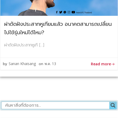
ผ่าตัดฝังประสาทหูเทียมแล้ว อนาคตสามารถเปลี่ยน
ไปใช้รุ่นใหม่ได้ไหม?
ผ่าตัดฝังประสาทหูเที […]
by
Sanan Khaisang
on
พ.ค. 13
Read more