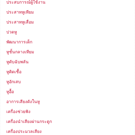
ประสบการณ์ผู้ใช้งาน
ประสาทหูเทียม
ประสาทหูเสื่อม
ปวดหู
พัฒนาการเด็ก
หูชั้นกลางเทียม
หูดับฉับพลัน
หูติดเชื้อ
หูอักเสบ
หูอื้อ
อาการเสียงดังในหู
เครื่องช่วยฟัง
เครื่องนำเสียงผ่านกระดูก
เครื่องประมวลเสียง