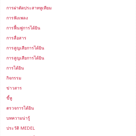
การผ่าตัดประสาทหูเทียม
การฟังเพลง
การฟื้นฟูการได้ยิน
การสื่อสาร
การสูญเสียการได้ยิน
การสูญเสียการได้ยิน
การได้ยิน
กิจกรรม
ข่าวสาร
ขี้หู
ตรวจการได้ยิน
บทความน่ารู้
ประวัติ MEDEL