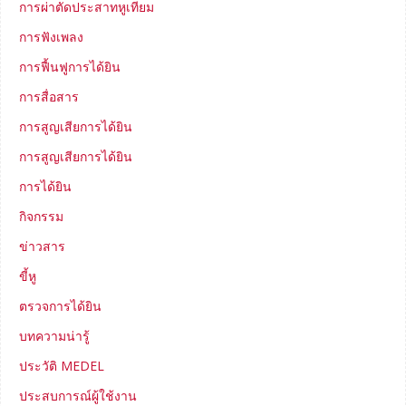
การผ่าตัดประสาทหูเทียม
การฟังเพลง
การฟื้นฟูการได้ยิน
การสื่อสาร
การสูญเสียการได้ยิน
การสูญเสียการได้ยิน
การได้ยิน
กิจกรรม
ข่าวสาร
ขี้หู
ตรวจการได้ยิน
บทความน่ารู้
ประวัติ MEDEL
ประสบการณ์ผู้ใช้งาน