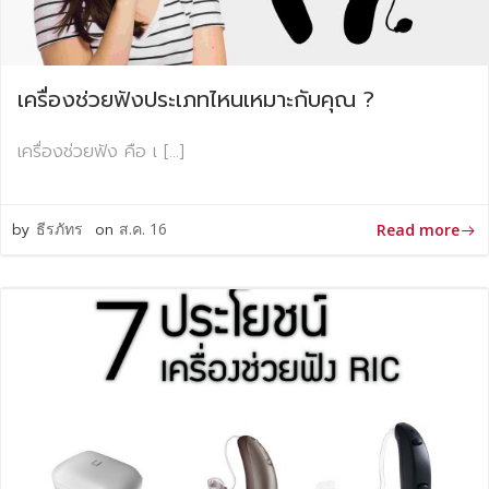
เครื่องช่วยฟังประเภทไหนเหมาะกับคุณ ?
เครื่องช่วยฟัง คือ เ […]
by
ธีรภัทร
on
ส.ค. 16
Read more