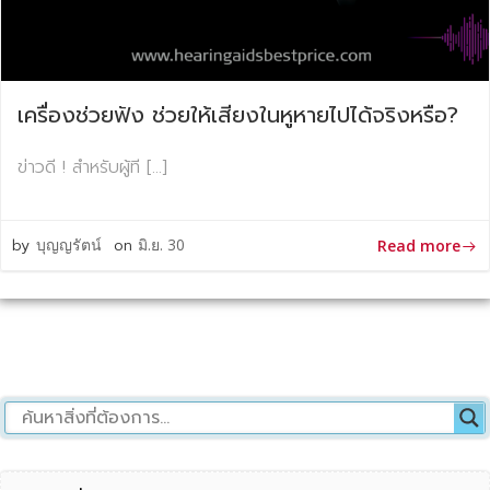
เครื่องช่วยฟัง ช่วยให้เสียงในหูหายไปได้จริงหรือ?
ข่าวดี ! สำหรับผู้ที […]
by
บุญญรัตน์
on
มิ.ย. 30
Read more