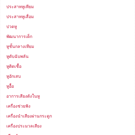
ประสาทหูเทียม
ประสาทหูเสื่อม
ปวดหู
พัฒนาการเด็ก
หูชั้นกลางเทียม
หูดับฉับพลัน
หูติดเชื้อ
หูอักเสบ
หูอื้อ
อาการเสียงดังในหู
เครื่องช่วยฟัง
เครื่องนำเสียงผ่านกระดูก
เครื่องประมวลเสียง