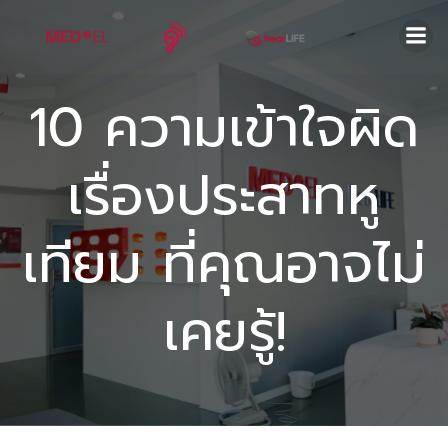
Skip
to
content
10 ความเข้าใจผิด
เรื่องประสาทหู
เทียม ที่คุณอาจไม่
เคยรู้!