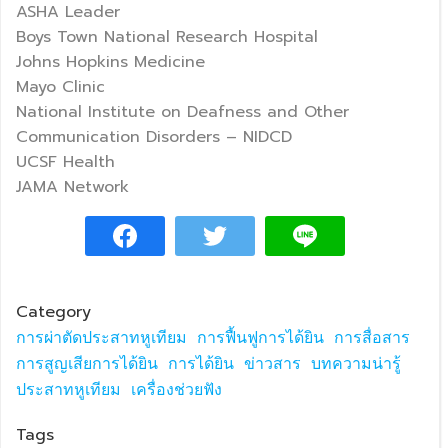
ASHA Leader
Boys Town National Research Hospital
Johns Hopkins Medicine
Mayo Clinic
National Institute on Deafness and Other
Communication Disorders – NIDCD
UCSF Health
JAMA Network
Category
การผ่าตัดประสาทหูเทียม
การฟื้นฟูการได้ยิน
การสื่อสาร
การสูญเสียการได้ยิน
การได้ยิน
ข่าวสาร
บทความน่ารู้
ประสาทหูเทียม
เครื่องช่วยฟัง
Tags