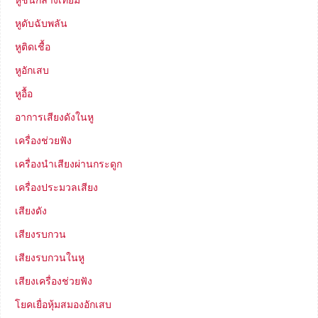
หูดับฉับพลัน
หูติดเชื้อ
หูอักเสบ
หูอื้อ
อาการเสียงดังในหู
เครื่องช่วยฟัง
เครื่องนำเสียงผ่านกระดูก
เครื่องประมวลเสียง
เสียงดัง
เสียงรบกวน
เสียงรบกวนในหู
เสียงเครื่องช่วยฟัง
โยคเยื่อหุ้มสมองอักเสบ