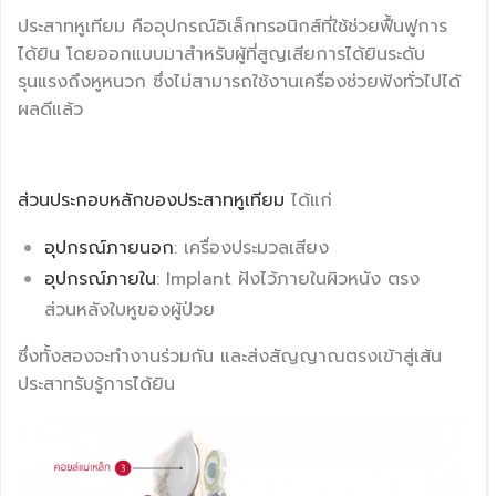
ประสาทหูเทียม คืออุปกรณ์อิเล็กทรอนิกส์ที่ใช้ช่วยฟื้นฟูการ
ได้ยิน โดยออกแบบมาสำหรับผู้ที่สูญเสียการได้ยินระดับ
รุนแรงถึงหูหนวก ซึ่งไม่สามารถใช้งานเครื่องช่วยฟังทั่วไปได้
ผลดีแล้ว
ส่วนประกอบหลักของประสาทหูเทียม
ได้แก่
อุปกรณ์ภายนอก
: เครื่องประมวลเสียง
อุปกรณ์ภายใน
: Implant ฝังไว้ภายในผิวหนัง ตรง
ส่วนหลังใบหูของผู้ป่วย
ซึ่งทั้งสองจะทำงานร่วมกัน และส่งสัญญาณตรงเข้าสู่เส้น
ประสาทรับรู้การได้ยิน