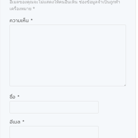
อีเมลของคุณจะไม่แสดงให้คนอื่นเห็น
ช่องข้อมูลจำเป็นถูกทำ
เครื่องหมาย
*
ความเห็น
*
ชื่อ
*
อีเมล
*