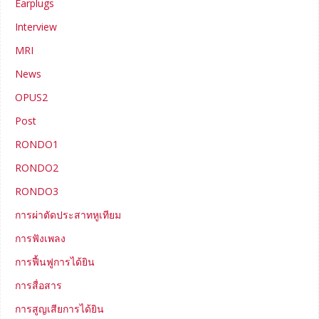
Earplugs
Interview
MRI
News
OPUS2
Post
RONDO1
RONDO2
RONDO3
การผ่าตัดประสาทหูเทียม
การฟังเพลง
การฟื้นฟูการได้ยิน
การสื่อสาร
การสูญเสียการได้ยิน