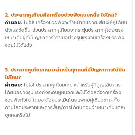
2. ประสาทหูเทียมคือเครื่องช่วยฟังแบบหนึ่ง ใช่ไหม?
คำตอบ:
ไม่ใช่! เครื่องช่วยฟังจะทำหน้าที่ขยายเสียงให้หูได้ยิน
ดังและชัดขึ้น ส่วนประสาทหูเทียมจะกระตุ้นประสาทหูโดยตรง
เหมาะกับผู้ที่มีปัญหาการได้ยินอย่างรุนแรงจนเครื่องช่วยฟัง
ช่วยไม่ได้แล้ว
3. ประสาทหูเทียมเหมาะสำหรับทุกคนที่มีปัญหาการได้ยิน
ใช่ไหม?
คำตอบ:
ไม่ใช่! ประสาทหูเทียมเหมาะสำหรับผู้ที่สูญเสียการ
ได้ยินอย่างรุนแรงถึงระดับหูหนวกและไม่ได้ผลดีจากเครื่อง
ช่วยฟังทั่วไป โดยจะต้องประเมินโดยแพทย์ผู้เชี่ยวชาญทั้ง
ด้านโสตประสาทและการฟื้นฟูการได้ยินก่อนว่าเหมาะกับแต่ละ
บุคคลหรือไม่