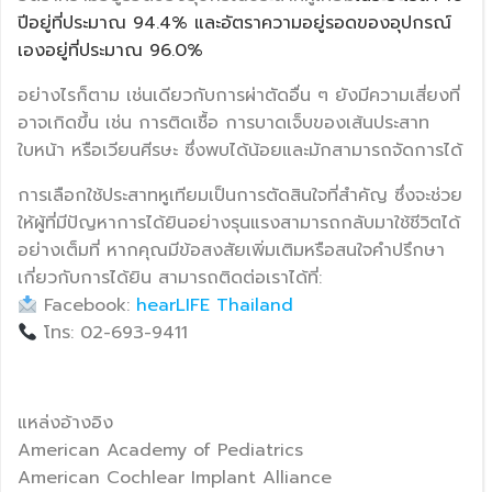
ปีอยู่ที่ประมาณ 94.4% และอัตราความอยู่รอดของอุปกรณ์
เองอยู่ที่ประมาณ 96.0%
อย่างไรก็ตาม เช่นเดียวกับการผ่าตัดอื่น ๆ ยังมีความเสี่ยงที่
อาจเกิดขึ้น เช่น การติดเชื้อ การบาดเจ็บของเส้นประสาท
ใบหน้า หรือเวียนศีรษะ ซึ่งพบได้น้อยและมักสามารถจัดการได้
การเลือกใช้ประสาทหูเทียมเป็นการตัดสินใจที่สำคัญ ซึ่งจะช่วย
ให้ผู้ที่มีปัญหาการได้ยินอย่างรุนแรงสามารถกลับมาใช้ชีวิตได้
อย่างเต็มที่ หากคุณมีข้อสงสัยเพิ่มเติมหรือสนใจคำปรึกษา
เกี่ยวกับการได้ยิน สามารถติดต่อเราได้ที่:
Facebook:
hearLIFE Thailand
โทร: 02-693-9411
แหล่งอ้างอิง
American Academy of Pediatrics
American Cochlear Implant Alliance