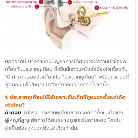
นอกจากนี้ บางท่านที่มีปัญหาการได้ยินอาจมีความเข้าใจผิด
เกี่ยวกับประสาทหูเทียม ซึ่งวันนี้เราจะมาไขข้อข้องใจเกี่ยวกับ
10 คำถามยอดฮิตเกี่ยวกับ “ประสาทหูเทียม” พร้อมคำตอบที่
ถูกต้อง เพื่อให้คุณเข้าใจเกี่ยวกับอุปกรณ์นี้มากขึ้น
1. ประสาทหูเทียมใช้ได้เฉพาะกับเด็กที่หูหนวกตั้งแต่เกิด
จริงไหม?
คำตอบ:
ไม่จริง! ประสาทหูเทียมสามารถใช้ได้ทั้งในเด็กและ
ผู้ใหญ่ที่สูญเสียการได้ยินอย่างรุนแรงในภายหลัง โดยไม่
จำเป็นต้องหูหนวกตั้งแต่เกิดเท่านั้น