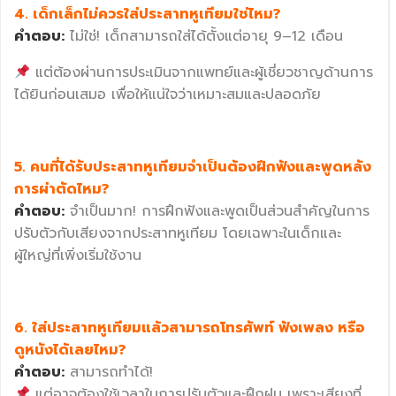
4. เด็กเล็กไม่ควรใส่ประสาทหูเทียมใช่ไหม?
คำตอบ:
ไม่ใช่! เด็กสามารถใส่ได้ตั้งแต่อายุ 9–12 เดือน
แต่ต้องผ่านการประเมินจากแพทย์และผู้เชี่ยวชาญด้านการ
ได้ยินก่อนเสมอ เพื่อให้แน่ใจว่าเหมาะสมและปลอดภัย
5. คนที่ได้รับประสาทหูเทียมจำเป็นต้องฝึกฟังและพูดหลัง
การผ่าตัดไหม?
คำตอบ:
จำเป็นมาก! การฝึกฟังและพูดเป็นส่วนสำคัญในการ
ปรับตัวกับเสียงจากประสาทหูเทียม โดยเฉพาะในเด็กและ
ผู้ใหญ่ที่เพิ่งเริ่มใช้งาน
6. ใส่ประสาทหูเทียมแล้วสามารถโทรศัพท์ ฟังเพลง หรือ
ดูหนังได้เลยไหม?
คำตอบ:
สามารถทำได้!
แต่อาจต้องใช้เวลาในการปรับตัวและฝึกฝน เพราะเสียงที่