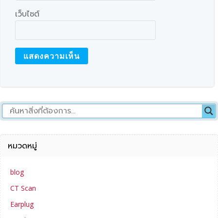
เว็บไซต์
หมวดหมู่
blog
CT Scan
Earplug