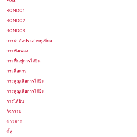
Post
RONDO1
RONDO2
RONDO3
การผ่าตัดประสาทหูเทียม
การฟังเพลง
การฟื้นฟูการได้ยิน
การสื่อสาร
การสูญเสียการได้ยิน
การสูญเสียการได้ยิน
การได้ยิน
กิจกรรม
ข่าวสาร
ขี้หู