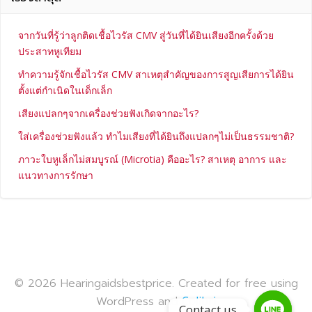
จากวันที่รู้ว่าลูกติดเชื้อไวรัส CMV สู่วันที่ได้ยินเสียงอีกครั้งด้วย
ประสาทหูเทียม
ทำความรู้จักเชื้อไวรัส CMV สาเหตุสำคัญของการสูญเสียการได้ยิน
ตั้งแต่กำเนิดในเด็กเล็ก
เสียงแปลกๆจากเครื่องช่วยฟังเกิดจากอะไร?
ใส่เครื่องช่วยฟังแล้ว ทำไมเสียงที่ได้ยินถึงแปลกๆไม่เป็นธรรมชาติ?
ภาวะใบหูเล็กไม่สมบูรณ์ (Microtia) คืออะไร? สาเหตุ อาการ และ
แนวทางการรักษา
© 2026 Hearingaidsbestprice. Created for free using
WordPress and
Colibri
Contact us