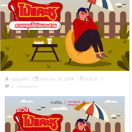
|
|
|
บุญญรัตน์
มิถุนายน 29, 2564
8:00 น.
2
comments