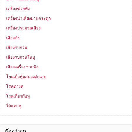
เครื่องช่วยฟัง
เครื่องนำเสียงผ่านกระดูก
เครื่องประมวลเสียง
เสียงดัง
เสียงรบกวน
เสียงรบกวนในหู
เสียงเครื่องช่วยฟัง
โยคเยื่อหุ้มสมองอักเสบ
โรคทางหู
โรคเกี่ยวกับหู
ไม้แคะหู
เรื่องล่าสุด