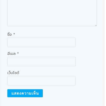
ชื่อ
*
อีเมล
*
เว็บไซต์