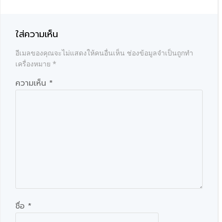
ใส่ความเห็น
อีเมลของคุณจะไม่แสดงให้คนอื่นเห็น
ช่องข้อมูลจำเป็นถูกทำ
เครื่องหมาย
*
ความเห็น
*
ชื่อ
*