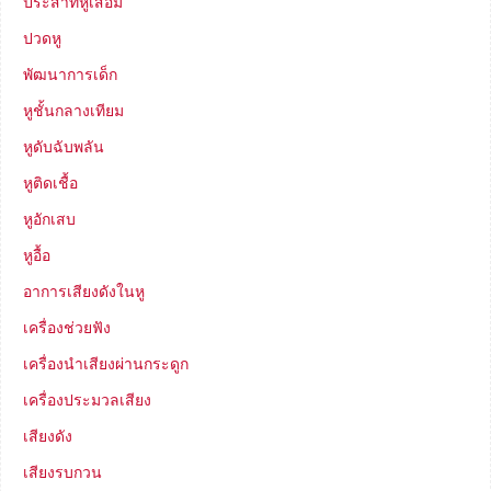
ประสาทหูเสื่อม
ปวดหู
พัฒนาการเด็ก
หูชั้นกลางเทียม
หูดับฉับพลัน
หูติดเชื้อ
หูอักเสบ
หูอื้อ
อาการเสียงดังในหู
เครื่องช่วยฟัง
เครื่องนำเสียงผ่านกระดูก
เครื่องประมวลเสียง
เสียงดัง
เสียงรบกวน