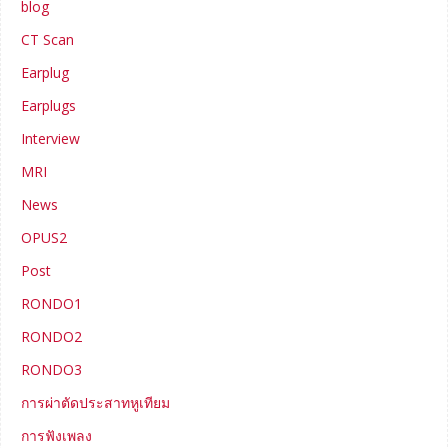
blog
CT Scan
Earplug
Earplugs
Interview
MRI
News
OPUS2
Post
RONDO1
RONDO2
RONDO3
การผ่าตัดประสาทหูเทียม
การฟังเพลง