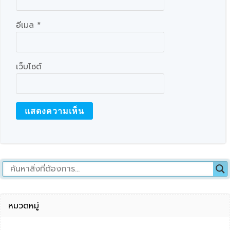
อีเมล
*
เว็บไซต์
หมวดหมู่