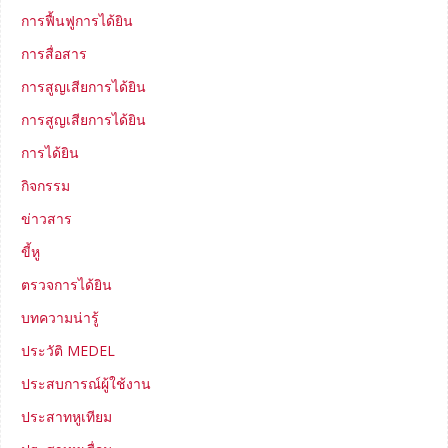
การฟื้นฟูการได้ยิน
การสื่อสาร
การสูญเสียการได้ยิน
การสูญเสียการได้ยิน
การได้ยิน
กิจกรรม
ข่าวสาร
ขี้หู
ตรวจการได้ยิน
บทความน่ารู้
ประวัติ MEDEL
ประสบการณ์ผู้ใช้งาน
ประสาทหูเทียม