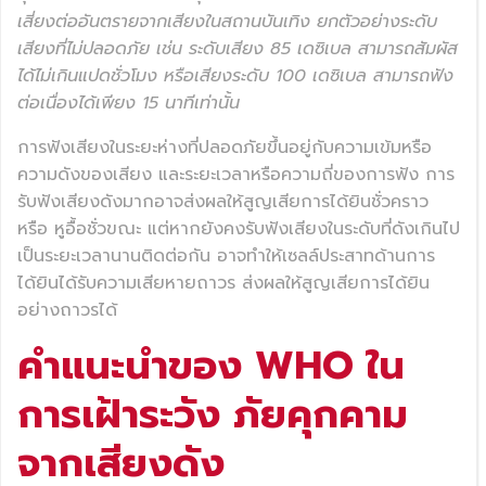
เสี่ยงต่ออันตรายจากเสียงในสถานบันเทิง ยกตัวอย่างระดับ
เสียงที่ไม่ปลอดภัย เช่น ระดับเสียง 85 เดซิเบล สามารถสัมผัส
ได้ไม่เกินแปดชั่วโมง หรือเสียงระดับ 100 เดซิเบล สามารถฟัง
ต่อเนื่องได้เพียง 15 นาทีเท่านั้น
การฟังเสียงในระยะห่างที่ปลอดภัยขึ้นอยู่กับความเข้มหรือ
ความดังของเสียง และระยะเวลาหรือความถี่ของการฟัง การ
รับฟังเสียงดังมากอาจส่งผลให้สูญเสียการได้ยินชั่วคราว
หรือ หูอื้อชั่วขณะ แต่หากยังคงรับฟังเสียงในระดับที่ดังเกินไป
เป็นระยะเวลานานติดต่อกัน อาจทำให้เซลล์ประสาทด้านการ
ได้ยินได้รับความเสียหายถาวร ส่งผลให้สูญเสียการได้ยิน
อย่างถาวรได้
คำแนะนำของ WHO ใน
การเฝ้าระวัง ภัยคุกคาม
จากเสียงดัง