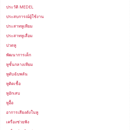
ประวัติ MEDEL
ประสบการณ์ผู้ใช้งาน
ประสาทหูเทียม
ประสาทหูเสื่อม
ปวดหู
พัฒนาการเด็ก
หูชั้นกลางเทียม
หูดับฉับพลัน
หูติดเชื้อ
หูอักเสบ
หูอื้อ
อาการเสียงดังในหู
เครื่องช่วยฟัง