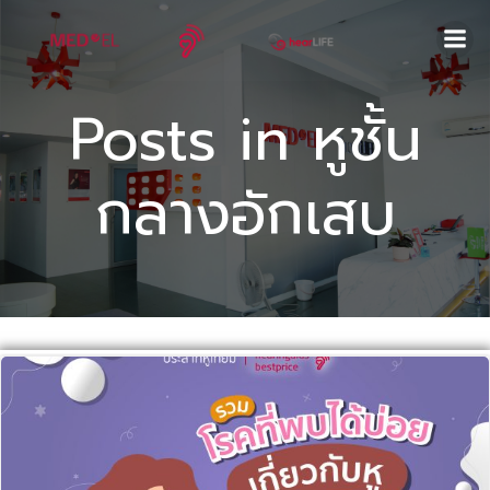
Skip
to
content
Posts in หูชั้น
กลางอักเสบ