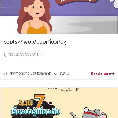
รวมโรคที่พบได้บ่อยเกี่ยวกับหู
หู ถือเป็นอวัยวะที่ส […]
by
Khamphone Souksavanh
on
ต.ค. 3
Read more