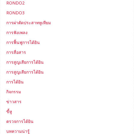
RONDO2
RONDO3
การผ่าตัดประสาทหูเทียม
การฟังเพลง
การฟื้นฟูการได้ยิน
การสื่อสาร
การสูญเสียการได้ยิน
การสูญเสียการได้ยิน
การได้ยิน
กิจกรรม
ข่าวสาร
ขี้หู
ตรวจการได้ยิน
บทความน่ารู้