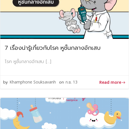
7 เรื่องน่ารู้เกี่ยวกับโรค หูชั้นกลางอักเสบ
โรค หูชั้นกลางอักเสบ […]
by
Khamphone Souksavanh
on
ก.ย. 13
Read more