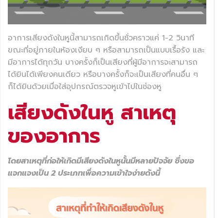
อาการเสียงดังในหูนี้สามารถเกิดขึ้นชั่วคราวแค่ 1-2 วินาที
ขณะที่อยู่ภายในห้องเงียบ ๆ หรือสามารถเป็นแบบเรื้อรัง และ
มีอาการได้ทุกวัน บางครั้งก็เป็นเสียงที่ผู้มีอาการจะสามารถ
ได้ยินได้เพียงคนเดียว หรือบางครั้งก็จะเป็นเสียงที่คนอื่น ๆ
ก็ได้ยินด้วยเมื่อใส่อุปกรณ์ตรวจหูเข้าไปในช่องหู
เสียงดังในหู สาเหตุ
ของอาการ
โดยสาเหตุที่ก่อให้เกิดมีเสียงดังในหูนั้นมีหลายปัจจัย ซึ่งขอ
แจกแจงเป็น 2 ประเภทเพื่อความเข้าใจง่ายดังนี้