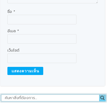
ชื่อ
*
อีเมล
*
เว็บไซต์