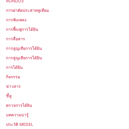
RONDO3
การผ่าตัดประสาทหูเทียม
การฟังเพลง
การฟื้นฟูการได้ยิน
การสื่อสาร
การสูญเสียการได้ยิน
การสูญเสียการได้ยิน
การได้ยิน
กิจกรรม
ข่าวสาร
ขี้หู
ตรวจการได้ยิน
บทความน่ารู้
ประวัติ MEDEL