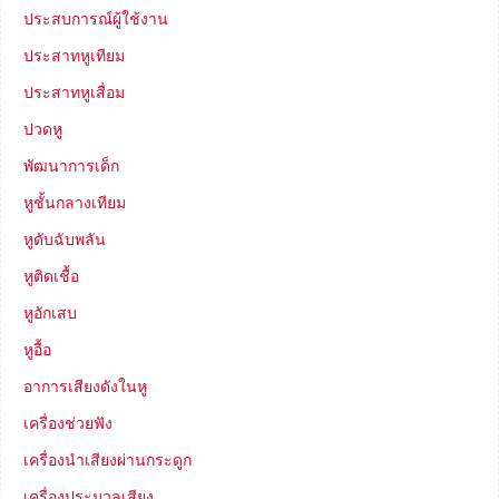
ประสบการณ์ผู้ใช้งาน
ประสาทหูเทียม
ประสาทหูเสื่อม
ปวดหู
พัฒนาการเด็ก
หูชั้นกลางเทียม
หูดับฉับพลัน
หูติดเชื้อ
หูอักเสบ
หูอื้อ
อาการเสียงดังในหู
เครื่องช่วยฟัง
เครื่องนำเสียงผ่านกระดูก
เครื่องประมวลเสียง