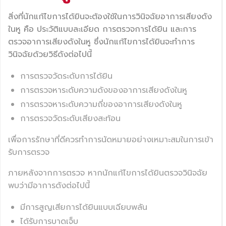
สิ่งที่นักแก้ไขการได้ยินจะต้องใช้ในการวินิจฉัยอาการเสียงดัง
ในหู คือ ประวัติแบบละเอียด การตรวจการได้ยิน และการ
ตรวจอาการเสียงดังในหู ซึ่งนักแก้ไขการได้ยินจะทำการ
วินิจฉัยด้วยวิธีดังต่อไปนี้
การตรวจวัดระดับการได้ยิน
การตรวจหาระดับความดังของอาการเสียงดังในหู
การตรวจหาระดับความถี่ของอาการเสียงดังในหู
การตรวจวัดระดับเสียงสะท้อน
เพื่อการรักษาที่ดีควรทำการนัดหมายอย่างเหมาะสมในการเข้า
รับการตรวจ
ภายหลังจากการตรวจ หากนักแก้ไขการได้ยินตรวจวินิจฉัย
พบว่ามีอาการดังต่อไปนี้
มีการสูญเสียการได้ยินแบบเฉียบพลัน
ได้รับการบาดเจ็บ