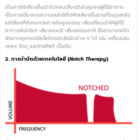
เป็นการใช้เสียงอื่นเข้าไปกลบเสียงดังในหูของผู้ที่มีอาการ
เป็นการเบี่ยงเบนความสนใจให้ไปฟังเสียงอื่นแทนที่จะมุ่งสนใจ
แต่เสียงที่ดังรบกวนภายในหูของตน เสียงที่แนะนำให้ผู้ที่มี
อาการฟังได้แก่ เสียงดนตรี เสียงธรรมชาติ ซึ่งสามารถเปิด
ฟังจากอุปกรณ์อิเล็คโทรนิกส์ชนิดต่าง ๆ ได้ เช่น เครื่องเล่น
เพลง วิทยุ และโทรศัพท์ เป็นต้น
2. การบำบัดด้วยเทคโนโลยี (
Notch Therapy
)