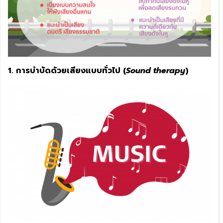
1. การบำบัดด้วยเสียงแบบทั่วไป (
Sound therapy
)