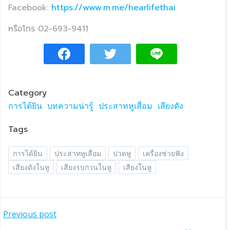
Facebook:
https://www.m.me/hearlifethai
หรือโทร 02-693-9411
Category
การได้ยิน
บทความน่ารู้
ประสาทหูเสื่อม
เสียงดัง
Tags
การได้ยิน
ประสาทหูเสื่อม
ปวดหู
เครื่องช่วยฟัง
เสียงดังในหู
เสียงรบกวนในหู
เสียงในหู
แนะแนว
Previous post