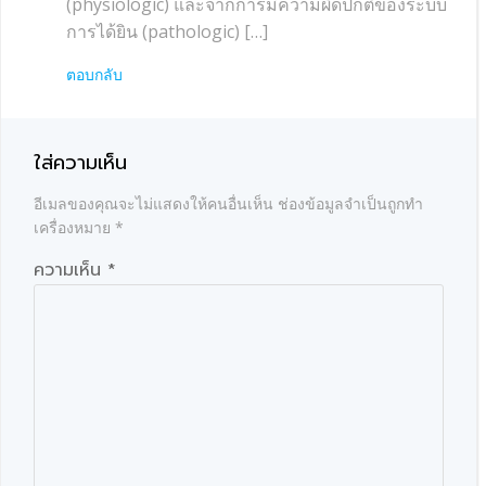
(physiologic) และจากการมีความผิดปกติของระบบ
การได้ยิน (pathologic) […]
ตอบกลับ
ใส่ความเห็น
อีเมลของคุณจะไม่แสดงให้คนอื่นเห็น
ช่องข้อมูลจำเป็นถูกทำ
เครื่องหมาย
*
ความเห็น
*