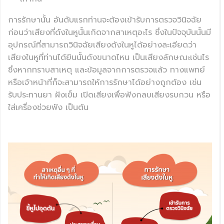
การรักษานั้น อันดับแรกท่านจะต้องเข้ารับการตรวจวินิจฉัย
ก่อนว่าเสียงที่ดังในหูนั้นเกิดจากสาเหตุอะไร ซึ่งในปัจจุบันนั้นมี
อุปกรณ์ที่สามารถวินิจฉัยเสียงดังในหูได้อย่างละเอียดว่า
เสียงในหูที่ท่านได้ยินนั้นดังขนาดไหน เป็นเสียงลักษณะเช่นไร
ซึ่งหากทราบสาเหตุ และข้อมูลจากการตรวจแล้ว ทางแพทย์
หรือเจ้าหน้าที่ก็จะสามารถให้การรักษาได้อย่างถูกต้อง เช่น
รับประทานยา ฝังเข็ม เปิดเสียงเพื่อฟังกลบเสียงรบกวน หรือ
ใส่เครื่องช่วยฟัง เป็นต้น