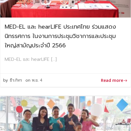
MED-EL และ hearLIFE ประเทศไทย ร่วมแสดง
นิทรรศการ ในงานการประชุมวิชาการและประชุม
ใหญ่สามัญประจำปี 2566
MED-EL และ hearLIFE […]
by
ธีรภัทร
on
พ.ย. 4
Read more