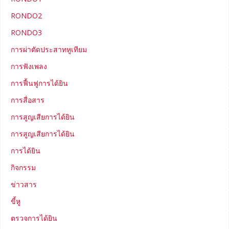
RONDO2
RONDO3
การผ่าตัดประสาทหูเทียม
การฟังเพลง
การฟื้นฟูการได้ยิน
การสื่อสาร
การสูญเสียการได้ยิน
การสูญเสียการได้ยิน
การได้ยิน
กิจกรรม
ข่าวสาร
ขี้หู
ตรวจการได้ยิน