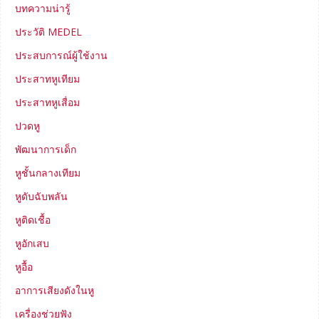
บทความน่ารู้
ประวัติ MEDEL
ประสบการณ์ผู้ใช้งาน
ประสาทหูเทียม
ประสาทหูเสื่อม
ปวดหู
พัฒนาการเด็ก
หูชั้นกลางเทียม
หูดับฉับพลัน
หูติดเชื้อ
หูอักเสบ
หูอื้อ
อาการเสียงดังในหู
เครื่องช่วยฟัง