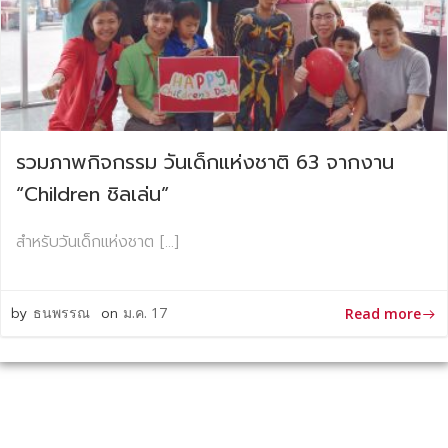
รวมภาพกิจกรรม วันเด็กแห่งชาติ 63 จากงาน
“Children ชิลเล่น”
สำหรับวันเด็กแห่งชาต […]
by
ธนพรรณ
on
ม.ค. 17
Read more