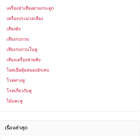
เครื่องนำเสียงผ่านกระดูก
เครื่องประมวลเสียง
เสียงดัง
เสียงรบกวน
เสียงรบกวนในหู
เสียงเครื่องช่วยฟัง
โยคเยื่อหุ้มสมองอักเสบ
โรคทางหู
โรคเกี่ยวกับหู
ไม้แคะหู
เรื่องล่าสุด