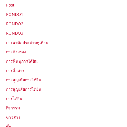
Post
RONDO1
RONDO2
RONDO3
การผ่าตัดประสาทหูเทียม
การฟังเพลง
การฟื้นฟูการได้ยิน
การสื่อสาร
การสูญเสียการได้ยิน
การสูญเสียการได้ยิน
การได้ยิน
กิจกรรม
ข่าวสาร
ขี้หู