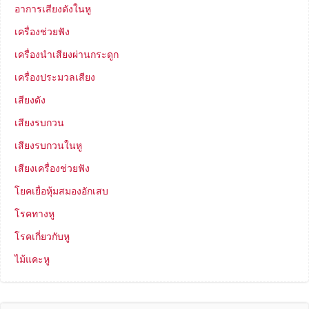
อาการเสียงดังในหู
เครื่องช่วยฟัง
เครื่องนำเสียงผ่านกระดูก
เครื่องประมวลเสียง
เสียงดัง
เสียงรบกวน
เสียงรบกวนในหู
เสียงเครื่องช่วยฟัง
โยคเยื่อหุ้มสมองอักเสบ
โรคทางหู
โรคเกี่ยวกับหู
ไม้แคะหู