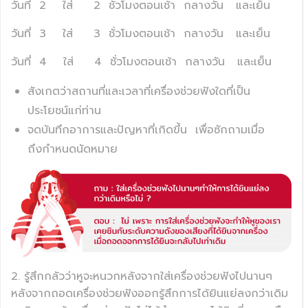
วันที่
2
ใส่
2
ชั่วโมงตอนเช้า
กลางวัน
และเย็น
วันที่
3
ใส่
3
ชั่วโมงตอนเช้า
กลางวัน
และเย็น
วันที่
4
ใส่
4
ชั่วโมงตอนเช้า
กลางวัน
และเย็น
สังเกตว่าสถานที่และเวลาที่เครื่องช่วยฟังใดที่เป็น
ประโยชน์แก่ท่าน
จดบันทึกอาการและปัญหาที่เกิดขึ้น
เพื่อซักถามเมื่อ
ถึงกำหนดนัดหมาย
2. รู้สึกกลัวว่าหูจะหนวกหลังจากใส่เครื่องช่วยฟังไปนานๆ
หลังจากถอดเครื่องช่วยฟังออกรู้สึกการได้ยินแย่ลงกว่าเดิม