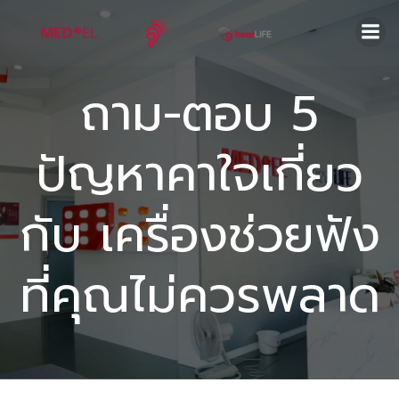
Skip
to
content
ถาม-ตอบ 5
ปัญหาคาใจเกี่ยว
กับ เครื่องช่วยฟัง
ที่คุณไม่ควรพลาด