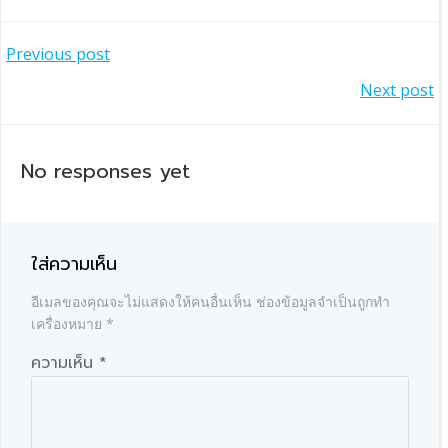
แนะแนว
Previous post
แนะแนว
Next post
เรื่อง
เรื่อง
No responses yet
ใส่ความเห็น
อีเมลของคุณจะไม่แสดงให้คนอื่นเห็น
ช่องข้อมูลจำเป็นถูกทำ
เครื่องหมาย
*
ความเห็น
*