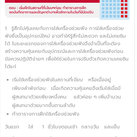
1.
รู้สึกไม่คุ้นเคยกับการใส่เครื่องช่วยฟัง การใส่เครื่องช่วย
ฟังซึ่งเป็นอุปกรณ์ใหม่ อาจทำให้รู้สึกไม่สะดวก และไม่เคยชิน
ได้ ในระยะแรกของการใส่เครื่องช่วยฟังจึงจำเป็นที่จะต้อง
สร้างความคุ้นเคยกับอุปกรณ์และการใส่เครื่องช่วยฟังก่อน
ข้อควรปฏิบัติง่ายๆ เพื่อให้ช่วยในการปรับตัวเกิดความเคยชิน
ได้แก่
เริ่มใช้เครื่องช่วยฟังในสถานที่เงียบ
หรือเมื่ออยู่
เพียงลำพังก่อน
เมื่อเกิดความคุ้นเคยจึงเริ่มใส่เมื่อมี
ผู้สนทนาด้วยเพียงหนึ่งคน
แล้วค่อย ๆ เพิ่มจำนวน
ผู้สนทนาด้วยมากขึ้นตามลำดับ
ทำตารางการฝึกใช้เครื่องช่วยฟัง
วันแรก
ใส่
1
ชั่วโมงตอนเช้า
กลางวัน
และเย็น