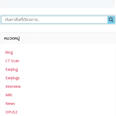
หมวดหมู่
blog
CT Scan
Earplug
Earplugs
Interview
MRI
News
OPUS2