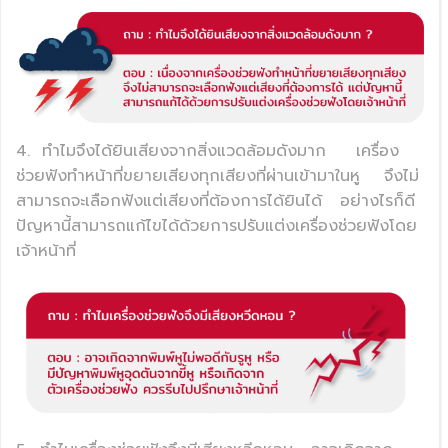
4.
ทำไมจึงได้ยินเสียงจากสิ่งแวดล้อมดังมาก
เครื่อง
ช่วยฟังทำหน้าที่ขยายเสียงทุกเสียงที่ผ่านเข้ามาในหู
จึงไม่
สามารถจะเลือกฟังแต่เสียงที่ต้องการได้ยินได้
อย่างไรก็ดี
ปัญหานี้สามารถแก้ไขได้ด้วยการปรับแต่งเครื่องช่วยฟังโดย
เจ้าหน้าที่