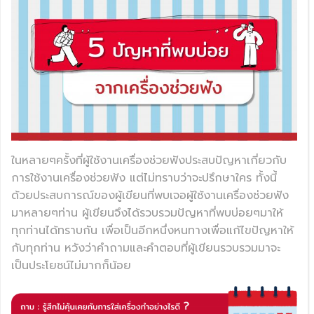
ในหลายๆครั้งที่ผู้ใช้งานเครื่องช่วยฟังประสบปัญหาเกี่ยวกับ
การใช้งานเครื่องช่วยฟัง แต่ไม่ทราบว่าจะปรึกษาใคร ทั้งนี้
ด้วยประสบการณ์ของผู้เขียนที่พบเจอผู้ใช้งานเครื่องช่วยฟัง
มาหลายๆท่าน ผู้เขียนจึงได้รวบรวมปัญหาที่พบบ่อยๆมาให้
ทุกท่านได้ทราบกัน เพื่อเป็นอีกหนึ่งหนทางเพื่อแก้ไขปัญหาให้
กับทุกท่าน หวังว่าคำถามและคำตอบที่ผู้เขียนรวบรวมมาจะ
เป็นประโยชน์ไม่มากก็น้อย