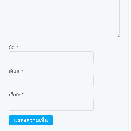
ชื่อ
*
อีเมล
*
เว็บไซต์