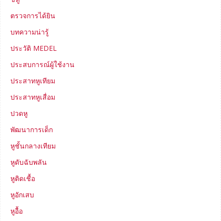
ตรวจการได้ยิน
บทความน่ารู้
ประวัติ MEDEL
ประสบการณ์ผู้ใช้งาน
ประสาทหูเทียม
ประสาทหูเสื่อม
ปวดหู
พัฒนาการเด็ก
หูชั้นกลางเทียม
หูดับฉับพลัน
หูติดเชื้อ
หูอักเสบ
หูอื้อ