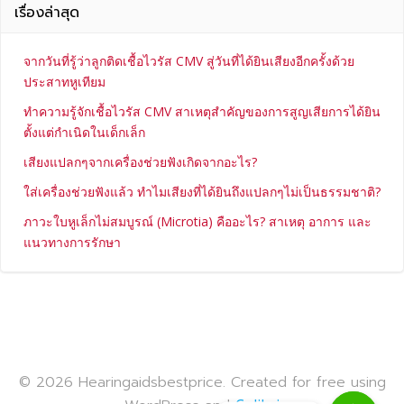
เรื่องล่าสุด
จากวันที่รู้ว่าลูกติดเชื้อไวรัส CMV สู่วันที่ได้ยินเสียงอีกครั้งด้วย
ประสาทหูเทียม
ทำความรู้จักเชื้อไวรัส CMV สาเหตุสำคัญของการสูญเสียการได้ยิน
ตั้งแต่กำเนิดในเด็กเล็ก
เสียงแปลกๆจากเครื่องช่วยฟังเกิดจากอะไร?
ใส่เครื่องช่วยฟังแล้ว ทำไมเสียงที่ได้ยินถึงแปลกๆไม่เป็นธรรมชาติ?
ภาวะใบหูเล็กไม่สมบูรณ์ (Microtia) คืออะไร? สาเหตุ อาการ และ
แนวทางการรักษา
© 2026 Hearingaidsbestprice. Created for free using