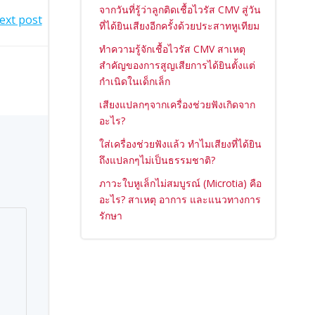
จากวันที่รู้ว่าลูกติดเชื้อไวรัส CMV สู่วัน
ext post
ที่ได้ยินเสียงอีกครั้งด้วยประสาทหูเทียม
ทำความรู้จักเชื้อไวรัส CMV สาเหตุ
สำคัญของการสูญเสียการได้ยินตั้งแต่
กำเนิดในเด็กเล็ก
เสียงแปลกๆจากเครื่องช่วยฟังเกิดจาก
อะไร?
ใส่เครื่องช่วยฟังแล้ว ทำไมเสียงที่ได้ยิน
ถึงแปลกๆไม่เป็นธรรมชาติ?
ภาวะใบหูเล็กไม่สมบูรณ์ (Microtia) คือ
อะไร? สาเหตุ อาการ และแนวทางการ
รักษา