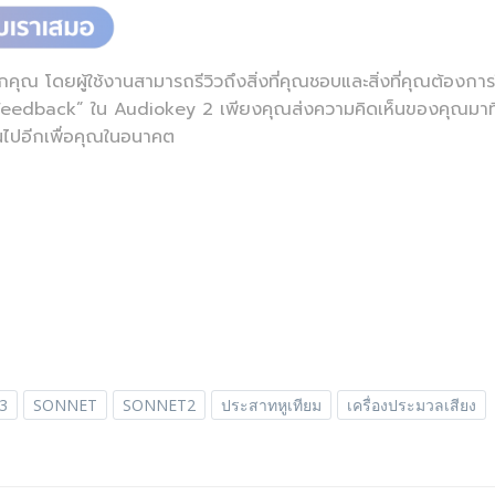
 โดยผู้ใช้งานสามารถรีวิวถึงสิ่งที่คุณชอบและสิ่งที่คุณต้องการใ
nd Feedback” ใน Audiokey 2 เพียงคุณส่งความคิดเห็นของคุณมาที
้นไปอีกเพื่อคุณในอนาคต
3
SONNET
SONNET2
ประสาทหูเทียม
เครื่องประมวลเสียง