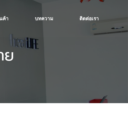
ินค้า
บทความ
ติดต่อเรา
่าย