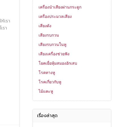
เครื่องนำเสียงผ่านกระดูก
เครื่องประมวลเสียง
ห้เรา
เสียงดัง
่เรา
เสียงรบกวน
เสียงรบกวนในหู
เสียงเครื่องช่วยฟัง
โยคเยื่อหุ้มสมองอักเสบ
โรคทางหู
โรคเกี่ยวกับหู
ไม้แคะหู
เรื่องล่าสุด