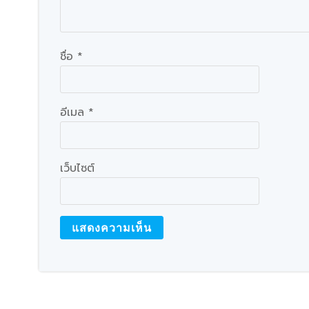
ชื่อ
*
อีเมล
*
เว็บไซต์