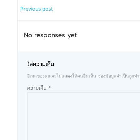
แนะแนว
Previous post
เรื่อง
No responses yet
ใส่ความเห็น
อีเมลของคุณจะไม่แสดงให้คนอื่นเห็น
ช่องข้อมูลจำเป็นถูกท
ความเห็น
*