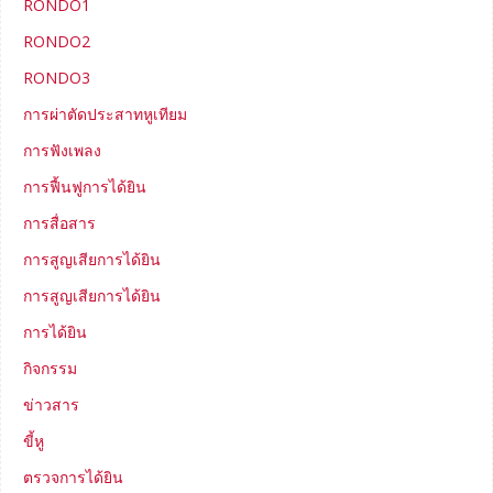
RONDO1
RONDO2
RONDO3
การผ่าตัดประสาทหูเทียม
การฟังเพลง
การฟื้นฟูการได้ยิน
การสื่อสาร
การสูญเสียการได้ยิน
การสูญเสียการได้ยิน
การได้ยิน
กิจกรรม
ข่าวสาร
ขี้หู
ตรวจการได้ยิน