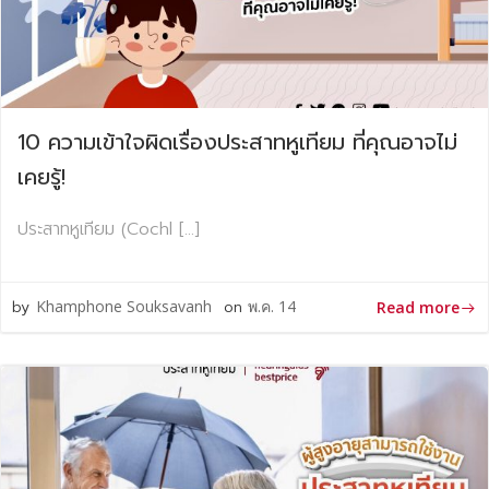
10 ความเข้าใจผิดเรื่องประสาทหูเทียม ที่คุณอาจไม่
เคยรู้!
ประสาทหูเทียม (Cochl […]
by
Khamphone Souksavanh
on
พ.ค. 14
Read more