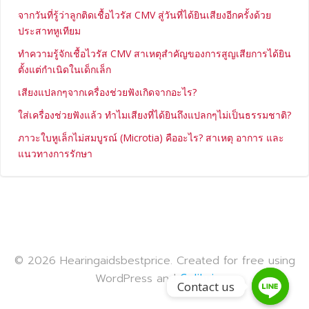
จากวันที่รู้ว่าลูกติดเชื้อไวรัส CMV สู่วันที่ได้ยินเสียงอีกครั้งด้วย
ประสาทหูเทียม
ทำความรู้จักเชื้อไวรัส CMV สาเหตุสำคัญของการสูญเสียการได้ยิน
ตั้งแต่กำเนิดในเด็กเล็ก
เสียงแปลกๆจากเครื่องช่วยฟังเกิดจากอะไร?
ใส่เครื่องช่วยฟังแล้ว ทำไมเสียงที่ได้ยินถึงแปลกๆไม่เป็นธรรมชาติ?
ภาวะใบหูเล็กไม่สมบูรณ์ (Microtia) คืออะไร? สาเหตุ อาการ และ
แนวทางการรักษา
© 2026 Hearingaidsbestprice. Created for free using
WordPress and
Colibri
Contact us