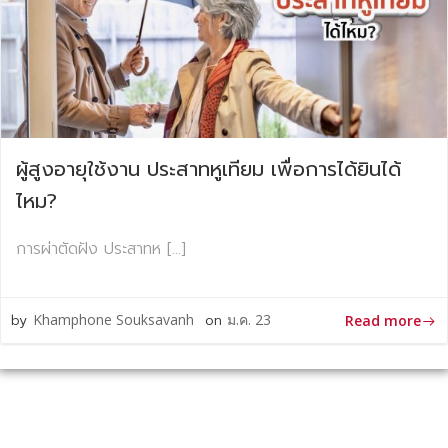
ผู้สูงอายุใช้งาน ประสาทหูเทียม เพื่อการได้ยินได้
ไหม?
การผ่าตัดฝัง ประสาทห […]
by
Khamphone Souksavanh
on
ม.ค. 23
Read more