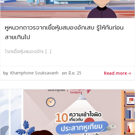
หูหนวกถาวรจากเยื่อหุ้มสมองอักเสบ รู้ให้ทันก่อน
สายเกินไป
โรคเยื่อหุ้มสมองอักเ […]
by
Khamphone Souksavanh
on
มิ.ย. 25
Read more