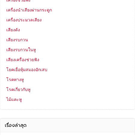
เครื่องนำเสียงผ่านกระดูก
เครื่องประมวลเสียง
เสียงดัง
เสียงรบกวน
เสียงรบกวนในหู
เสียงเครื่องช่วยฟัง
โยคเยื่อหุ้มสมองอักเสบ
โรคทางหู
โรคเกี่ยวกับหู
ไม้แคะหู
เรื่องล่าสุด