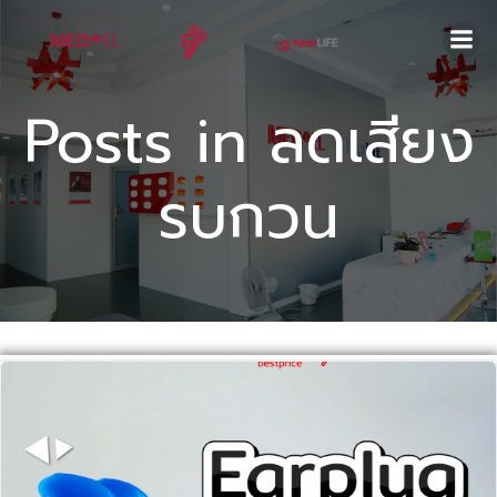
Skip
to
content
Posts in ลดเสียง
รบกวน