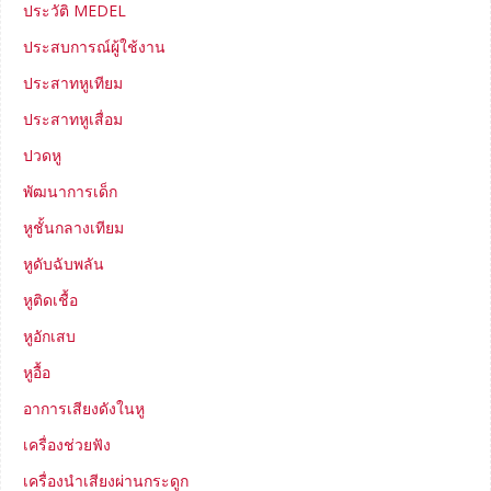
ประวัติ MEDEL
ประสบการณ์ผู้ใช้งาน
ประสาทหูเทียม
ประสาทหูเสื่อม
ปวดหู
พัฒนาการเด็ก
หูชั้นกลางเทียม
หูดับฉับพลัน
หูติดเชื้อ
หูอักเสบ
หูอื้อ
อาการเสียงดังในหู
เครื่องช่วยฟัง
เครื่องนำเสียงผ่านกระดูก