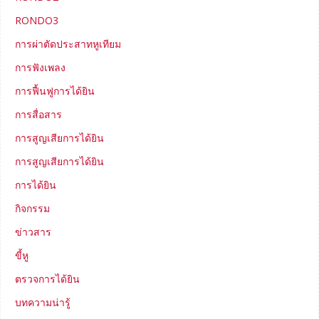
RONDO3
การผ่าตัดประสาทหูเทียม
การฟังเพลง
การฟื้นฟูการได้ยิน
การสื่อสาร
การสูญเสียการได้ยิน
การสูญเสียการได้ยิน
การได้ยิน
กิจกรรม
ข่าวสาร
ขี้หู
ตรวจการได้ยิน
บทความน่ารู้