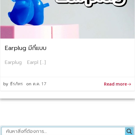
Earplug มีกี่แบบ
Earplug Earpl […]
by
ธีรภัทร
on
ต.ค. 17
Read more