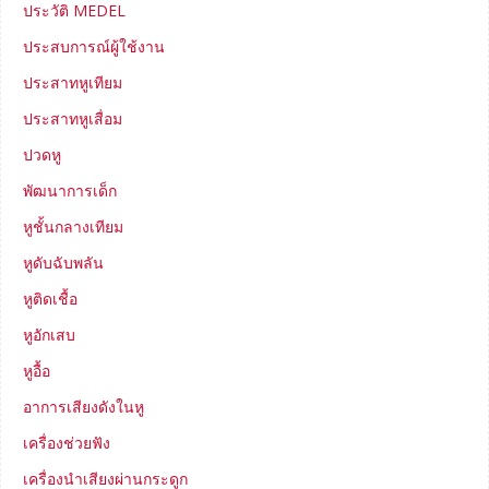
ประวัติ MEDEL
ประสบการณ์ผู้ใช้งาน
ประสาทหูเทียม
ประสาทหูเสื่อม
ปวดหู
พัฒนาการเด็ก
หูชั้นกลางเทียม
หูดับฉับพลัน
หูติดเชื้อ
หูอักเสบ
หูอื้อ
อาการเสียงดังในหู
เครื่องช่วยฟัง
เครื่องนำเสียงผ่านกระดูก