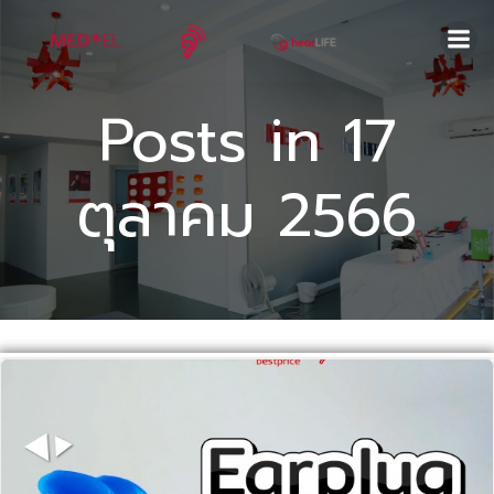
Skip
to
content
Posts in 17
ตุลาคม 2566