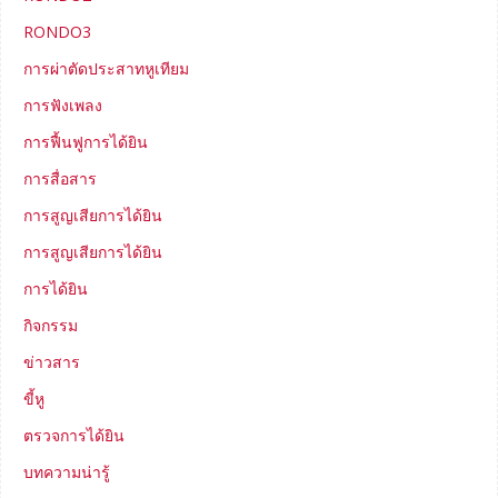
RONDO3
การผ่าตัดประสาทหูเทียม
การฟังเพลง
การฟื้นฟูการได้ยิน
การสื่อสาร
การสูญเสียการได้ยิน
การสูญเสียการได้ยิน
การได้ยิน
กิจกรรม
ข่าวสาร
ขี้หู
ตรวจการได้ยิน
บทความน่ารู้