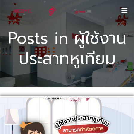
Skip
to
content
Posts in ผู้ใช้งาน
ประสาทหูเทียม