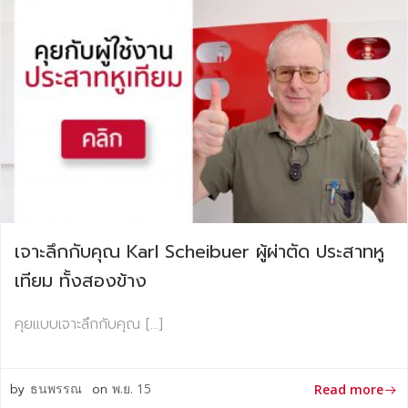
เจาะลึกกับคุณ Karl Scheibuer ผู้ผ่าตัด ประสาทหู
เทียม ทั้งสองข้าง
คุยแบบเจาะลึกกับคุณ […]
by
ธนพรรณ
on
พ.ย. 15
Read more