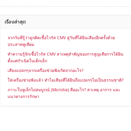
เรื่องล่าสุด
จากวันที่รู้ว่าลูกติดเชื้อไวรัส CMV สู่วันที่ได้ยินเสียงอีกครั้งด้วย
ประสาทหูเทียม
ทำความรู้จักเชื้อไวรัส CMV สาเหตุสำคัญของการสูญเสียการได้ยิน
ตั้งแต่กำเนิดในเด็กเล็ก
เสียงแปลกๆจากเครื่องช่วยฟังเกิดจากอะไร?
ใส่เครื่องช่วยฟังแล้ว ทำไมเสียงที่ได้ยินถึงแปลกๆไม่เป็นธรรมชาติ?
ภาวะใบหูเล็กไม่สมบูรณ์ (Microtia) คืออะไร? สาเหตุ อาการ และ
แนวทางการรักษา