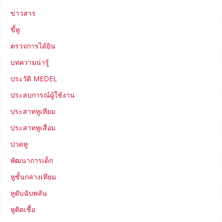
ข่าวสาร
ขี้หู
ตรวจการได้ยิน
บทความน่ารู้
ประวัติ MEDEL
ประสบการณ์ผู้ใช้งาน
ประสาทหูเทียม
ประสาทหูเสื่อม
ปวดหู
พัฒนาการเด็ก
หูชั้นกลางเทียม
หูดับฉับพลัน
หูติดเชื้อ