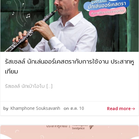
รัสเซลล์ นักเล่นออร์เคสตรากับการใช้งาน ประสาทหู
เทียม
รัสเซลล์ นักเป่าโอโบ […]
by
Khamphone Souksavanh
on
ต.ค. 10
Read more