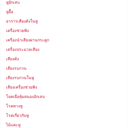
หูอักเสบ
หูอื้อ
อาการเสียงดังในหู
เครื่องช่วยฟัง
เครื่องนำเสียงผ่านกระดูก
เครื่องประมวลเสียง
เสียงดัง
เสียงรบกวน
เสียงรบกวนในหู
เสียงเครื่องช่วยฟัง
โยคเยื่อหุ้มสมองอักเสบ
โรคทางหู
โรคเกี่ยวกับหู
ไม้แคะหู