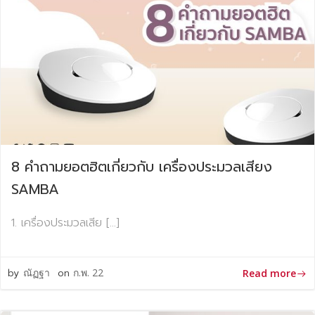
8 คำถามยอตฮิตเกี่ยวกับ เครื่องประมวลเสียง
SAMBA
1. เครื่องประมวลเสีย […]
by
ณัฏฐา
on
ก.พ. 22
Read more