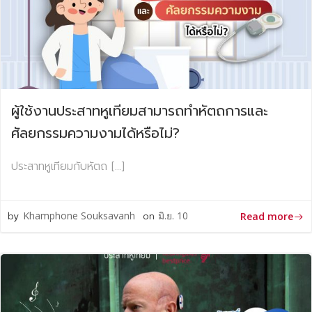
ผู้ใช้งานประสาทหูเทียมสามารถทำหัตถการและ
ศัลยกรรมความงามได้หรือไม่?
ประสาทหูเทียมกับหัตถ […]
by
Khamphone Souksavanh
on
มิ.ย. 10
Read more