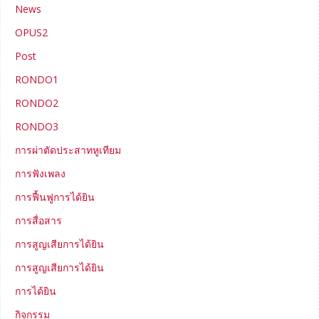
News
OPUS2
Post
RONDO1
RONDO2
RONDO3
การผ่าตัดประสาทหูเทียม
การฟังเพลง
การฟื้นฟูการได้ยิน
การสื่อสาร
การสูญเสียการได้ยิน
การสูญเสียการได้ยิน
การได้ยิน
กิจกรรม