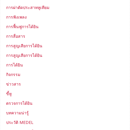
การผ่าตัดประสาทหูเทียม
การฟังเพลง
การฟื้นฟูการได้ยิน
การสื่อสาร
การสูญเสียการได้ยิน
การสูญเสียการได้ยิน
การได้ยิน
กิจกรรม
ข่าวสาร
ขี้หู
ตรวจการได้ยิน
บทความน่ารู้
ประวัติ MEDEL