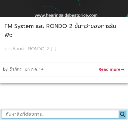
FM System และ RONDO 2 ขั้นกว่าของการรับ
ฟัง
การเชื่อมต่อ RONDO 2 […]
by
ธีรภัทร
on
ก.ค. 14
Read more