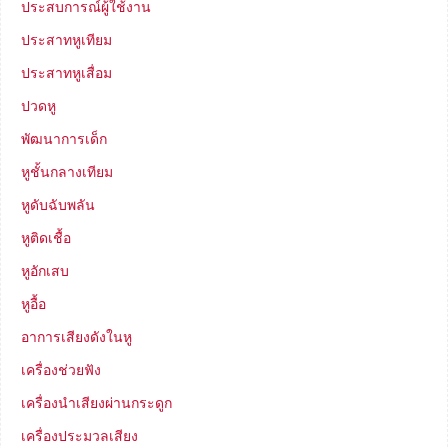
ประสบการณ์ผู้ใช้งาน
ประสาทหูเทียม
ประสาทหูเสื่อม
ปวดหู
พัฒนาการเด็ก
หูชั้นกลางเทียม
หูดับฉับพลัน
หูติดเชื้อ
หูอักเสบ
หูอื้อ
อาการเสียงดังในหู
เครื่องช่วยฟัง
เครื่องนำเสียงผ่านกระดูก
เครื่องประมวลเสียง