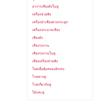
อาการเสียงดังในหู
เครื่องช่วยฟัง
เครื่องนำเสียงผ่านกระดูก
เครื่องประมวลเสียง
เสียงดัง
เสียงรบกวน
เสียงรบกวนในหู
เสียงเครื่องช่วยฟัง
โยคเยื่อหุ้มสมองอักเสบ
โรคทางหู
โรคเกี่ยวกับหู
ไม้แคะหู