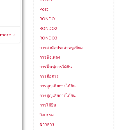
Post
RONDO1
RONDO2
 more
RONDO3
การผ่าตัดประสาทหูเทียม
การฟังเพลง
การฟื้นฟูการได้ยิน
การสื่อสาร
การสูญเสียการได้ยิน
การสูญเสียการได้ยิน
การได้ยิน
กิจกรรม
ข่าวสาร