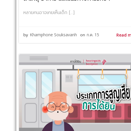
หลายคนอาจเคยเห็นเด็ก […]
by
Khamphone Souksavanh
on
ก.ค. 15
Read 