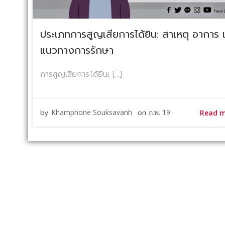
ประเภทการสูญเสียการได้ยิน: สาเหตุ อาการ 
แนวทางการรักษา
การสูญเสียการได้ยินเ […]
by
Khamphone Souksavanh
on
ก.พ. 19
Read 