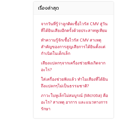
เรื่องล่าสุด
จากวันที่รู้ว่าลูกติดเชื้อไวรัส CMV สู่วัน
ที่ได้ยินเสียงอีกครั้งด้วยประสาทหูเทียม
ทำความรู้จักเชื้อไวรัส CMV สาเหตุ
สำคัญของการสูญเสียการได้ยินตั้งแต่
กำเนิดในเด็กเล็ก
เสียงแปลกๆจากเครื่องช่วยฟังเกิดจาก
อะไร?
ใส่เครื่องช่วยฟังแล้ว ทำไมเสียงที่ได้ยิน
ถึงแปลกๆไม่เป็นธรรมชาติ?
ภาวะใบหูเล็กไม่สมบูรณ์ (Microtia) คือ
อะไร? สาเหตุ อาการ และแนวทางการ
รักษา