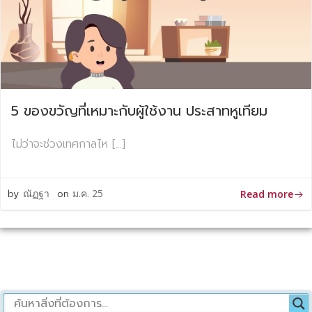
5 ของขวัญที่เหมาะกับผู้ใช้งาน ประสาทหูเทียม
ไม่ว่าจะช่วงเทศกาลไห […]
by
ณัฏฐา
on
ม.ค. 25
Read more