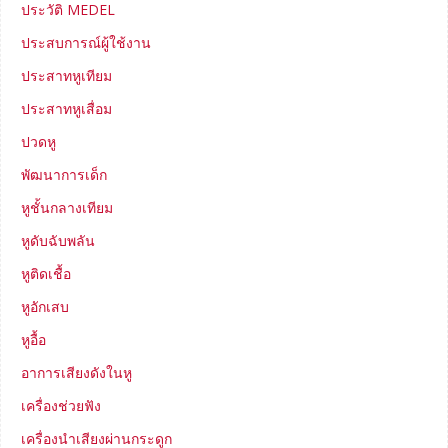
ประวัติ MEDEL
ประสบการณ์ผู้ใช้งาน
ประสาทหูเทียม
ประสาทหูเสื่อม
ปวดหู
พัฒนาการเด็ก
หูชั้นกลางเทียม
หูดับฉับพลัน
หูติดเชื้อ
หูอักเสบ
หูอื้อ
อาการเสียงดังในหู
เครื่องช่วยฟัง
เครื่องนำเสียงผ่านกระดูก