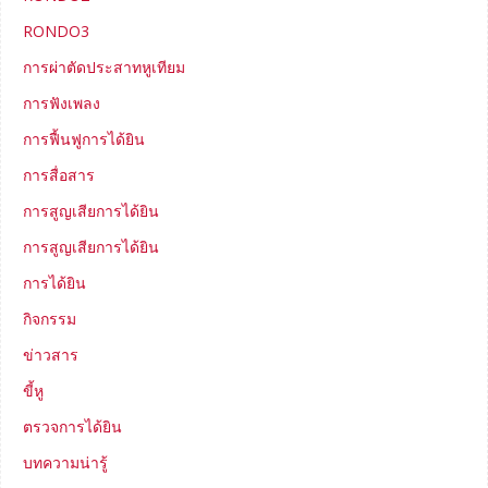
RONDO3
การผ่าตัดประสาทหูเทียม
การฟังเพลง
การฟื้นฟูการได้ยิน
การสื่อสาร
การสูญเสียการได้ยิน
การสูญเสียการได้ยิน
การได้ยิน
กิจกรรม
ข่าวสาร
ขี้หู
ตรวจการได้ยิน
บทความน่ารู้