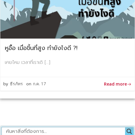
หูอื้อ เมื่อขึ้นที่สูง ทำยังไงดี ?!
เคยไหม เวลาที่เราเดิ […]
by
ธีรภัทร
on
ก.ค. 17
Read more