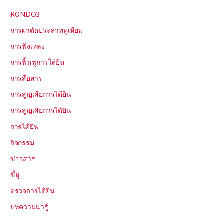
RONDO3
การผ่าตัดประสาทหูเทียม
การฟังเพลง
การฟื้นฟูการได้ยิน
การสื่อสาร
การสูญเสียการได้ยิน
การสูญเสียการได้ยิน
การได้ยิน
กิจกรรม
ข่าวสาร
ขี้หู
ตรวจการได้ยิน
บทความน่ารู้