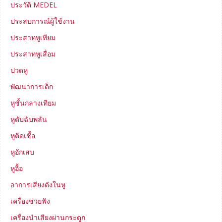
ประวัติ MEDEL
ประสบการณ์ผู้ใช้งาน
ประสาทหูเทียม
ประสาทหูเสื่อม
ปวดหู
พัฒนาการเด็ก
หูชั้นกลางเทียม
หูดับฉับพลัน
หูติดเชื้อ
หูอักเสบ
หูอื้อ
อาการเสียงดังในหู
เครื่องช่วยฟัง
เครื่องนำเสียงผ่านกระดูก