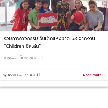
รวมภาพกิจกรรม วันเด็กแห่งชาติ 63 จากงาน
“Children ชิลเล่น”
สำหรับวันเด็กแห่งชาต […]
by
ธนพรรณ
on
ม.ค. 17
Read more