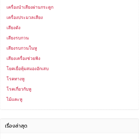
เครื่องนำเสียงผ่านกระดูก
เครื่องประมวลเสียง
เสียงดัง
เสียงรบกวน
เสียงรบกวนในหู
เสียงเครื่องช่วยฟัง
โยคเยื่อหุ้มสมองอักเสบ
โรคทางหู
โรคเกี่ยวกับหู
ไม้แคะหู
เรื่องล่าสุด