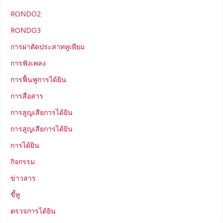
RONDO2
RONDO3
การผ่าตัดประสาทหูเทียม
การฟังเพลง
การฟื้นฟูการได้ยิน
การสื่อสาร
การสูญเสียการได้ยิน
การสูญเสียการได้ยิน
การได้ยิน
กิจกรรม
ข่าวสาร
ขี้หู
ตรวจการได้ยิน