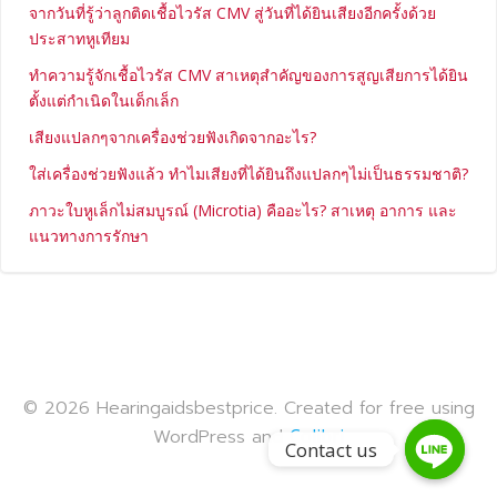
จากวันที่รู้ว่าลูกติดเชื้อไวรัส CMV สู่วันที่ได้ยินเสียงอีกครั้งด้วย
ประสาทหูเทียม
ทำความรู้จักเชื้อไวรัส CMV สาเหตุสำคัญของการสูญเสียการได้ยิน
ตั้งแต่กำเนิดในเด็กเล็ก
เสียงแปลกๆจากเครื่องช่วยฟังเกิดจากอะไร?
ใส่เครื่องช่วยฟังแล้ว ทำไมเสียงที่ได้ยินถึงแปลกๆไม่เป็นธรรมชาติ?
ภาวะใบหูเล็กไม่สมบูรณ์ (Microtia) คืออะไร? สาเหตุ อาการ และ
แนวทางการรักษา
© 2026 Hearingaidsbestprice. Created for free using
WordPress and
Colibri
Contact us