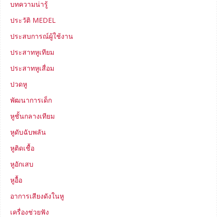
บทความน่ารู้
ประวัติ MEDEL
ประสบการณ์ผู้ใช้งาน
ประสาทหูเทียม
ประสาทหูเสื่อม
ปวดหู
พัฒนาการเด็ก
หูชั้นกลางเทียม
หูดับฉับพลัน
หูติดเชื้อ
หูอักเสบ
หูอื้อ
อาการเสียงดังในหู
เครื่องช่วยฟัง