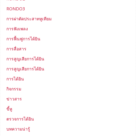
RONDO3
การผ่าตัดประสาทหูเทียม
การฟังเพลง
การฟื้นฟูการได้ยิน
การสื่อสาร
การสูญเสียการได้ยิน
การสูญเสียการได้ยิน
การได้ยิน
กิจกรรม
ข่าวสาร
ขี้หู
ตรวจการได้ยิน
บทความน่ารู้