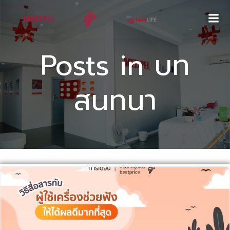
Skip
to
content
Posts in บท
สนทนา