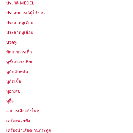
ประวัติ MEDEL
ประสบการณ์ผู้ใช้งาน
ประสาทหูเทียม
ประสาทหูเสื่อม
ปวดหู
พัฒนาการเด็ก
หูชั้นกลางเทียม
หูดับฉับพลัน
หูติดเชื้อ
หูอักเสบ
หูอื้อ
อาการเสียงดังในหู
เครื่องช่วยฟัง
เครื่องนำเสียงผ่านกระดูก