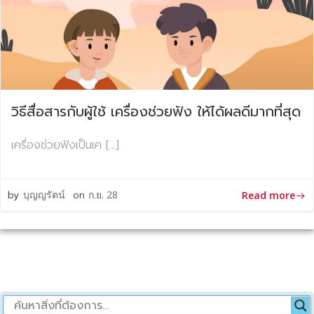
วิธีสื่อสารกับผู้ใช้ เครื่องช่วยฟัง ให้ได้ผลดีมากที่สุด
เครื่องช่วยฟังเป็นเค […]
by
บุญญรัตน์
on
ก.ย. 28
Read more