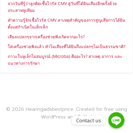
จากวันที่รู้ว่าลูกติดเชื้อไวรัส CMV สู่วันที่ได้ยินเสียงอีกครั้งด้วย
ประสาทหูเทียม
ทำความรู้จักเชื้อไวรัส CMV สาเหตุสำคัญของการสูญเสียการได้ยิน
ตั้งแต่กำเนิดในเด็กเล็ก
เสียงแปลกๆจากเครื่องช่วยฟังเกิดจากอะไร?
ใส่เครื่องช่วยฟังแล้ว ทำไมเสียงที่ได้ยินถึงแปลกๆไม่เป็นธรรมชาติ?
ภาวะใบหูเล็กไม่สมบูรณ์ (Microtia) คืออะไร? สาเหตุ อาการ และ
แนวทางการรักษา
© 2026 Hearingaidsbestprice. Created for free using
WordPress and
Colibri
Contact us