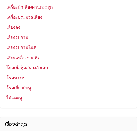
เครื่องนำเสียงผ่านกระดูก
เครื่องประมวลเสียง
เสียงดัง
เสียงรบกวน
เสียงรบกวนในหู
เสียงเครื่องช่วยฟัง
โยคเยื่อหุ้มสมองอักเสบ
โรคทางหู
โรคเกี่ยวกับหู
ไม้แคะหู
เรื่องล่าสุด