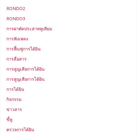
RONDO2
RONDO3
การผ่าตัดประสาทหูเทียม
การฟังเพลง
การฟื้นฟูการได้ยิน
การสื่อสาร
การสูญเสียการได้ยิน
การสูญเสียการได้ยิน
การได้ยิน
กิจกรรม
ข่าวสาร
ขี้หู
ตรวจการได้ยิน