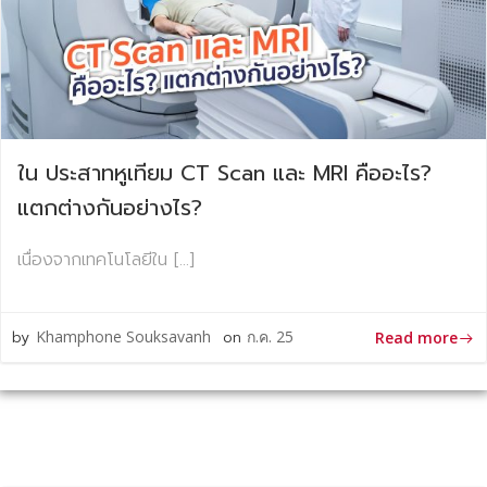
ใน ประสาทหูเทียม CT Scan และ MRI คืออะไร?
แตกต่างกันอย่างไร?
เนื่องจากเทคโนโลยีใน […]
by
Khamphone Souksavanh
on
ก.ค. 25
Read more