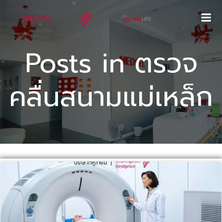
Skip
to
content
Posts in ตรวจ
คลื่นสนามแม่เหล็ก