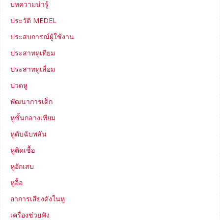
บทความน่ารู้
ประวัติ MEDEL
ประสบการณ์ผู้ใช้งาน
ประสาทหูเทียม
ประสาทหูเสื่อม
ปวดหู
พัฒนาการเด็ก
หูชั้นกลางเทียม
หูดับฉับพลัน
หูติดเชื้อ
หูอักเสบ
หูอื้อ
อาการเสียงดังในหู
เครื่องช่วยฟัง