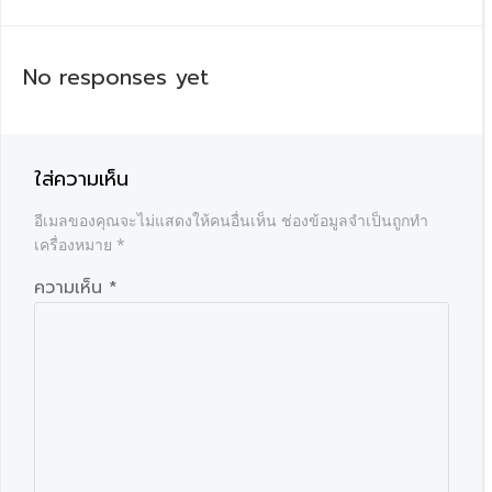
เรื่อง
เรื่อง
No responses yet
ใส่ความเห็น
อีเมลของคุณจะไม่แสดงให้คนอื่นเห็น
ช่องข้อมูลจำเป็นถูกทำ
เครื่องหมาย
*
ความเห็น
*