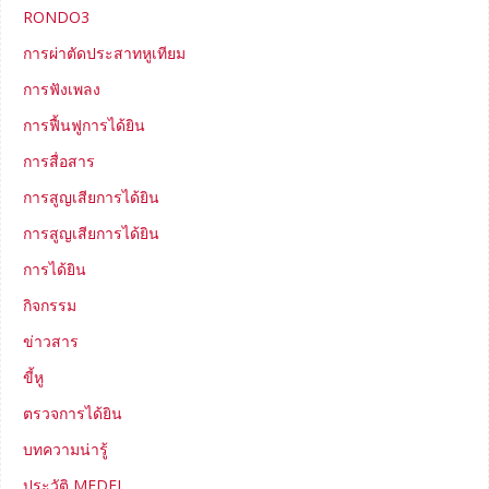
RONDO3
การผ่าตัดประสาทหูเทียม
การฟังเพลง
การฟื้นฟูการได้ยิน
การสื่อสาร
การสูญเสียการได้ยิน
การสูญเสียการได้ยิน
การได้ยิน
กิจกรรม
ข่าวสาร
ขี้หู
ตรวจการได้ยิน
บทความน่ารู้
ประวัติ MEDEL