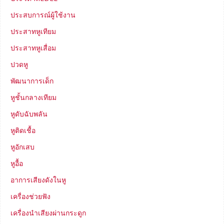
ประสบการณ์ผู้ใช้งาน
ประสาทหูเทียม
ประสาทหูเสื่อม
ปวดหู
พัฒนาการเด็ก
หูชั้นกลางเทียม
หูดับฉับพลัน
หูติดเชื้อ
หูอักเสบ
หูอื้อ
อาการเสียงดังในหู
เครื่องช่วยฟัง
เครื่องนำเสียงผ่านกระดูก