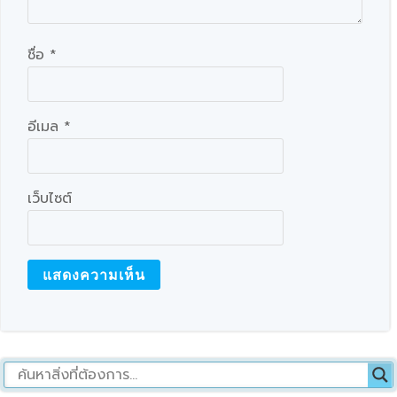
ชื่อ
*
อีเมล
*
เว็บไซต์