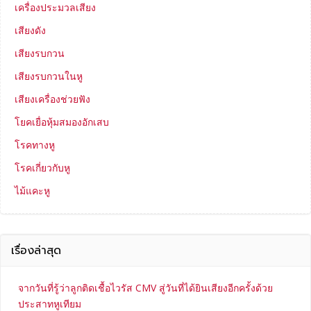
เครื่องประมวลเสียง
เสียงดัง
เสียงรบกวน
เสียงรบกวนในหู
เสียงเครื่องช่วยฟัง
โยคเยื่อหุ้มสมองอักเสบ
โรคทางหู
โรคเกี่ยวกับหู
ไม้แคะหู
เรื่องล่าสุด
จากวันที่รู้ว่าลูกติดเชื้อไวรัส CMV สู่วันที่ได้ยินเสียงอีกครั้งด้วย
ประสาทหูเทียม