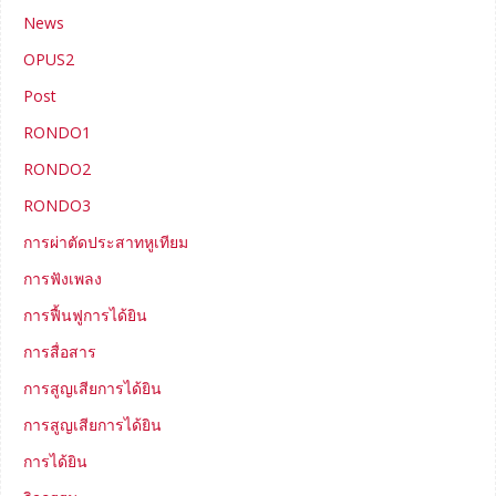
News
OPUS2
Post
RONDO1
RONDO2
RONDO3
การผ่าตัดประสาทหูเทียม
การฟังเพลง
การฟื้นฟูการได้ยิน
การสื่อสาร
การสูญเสียการได้ยิน
การสูญเสียการได้ยิน
การได้ยิน