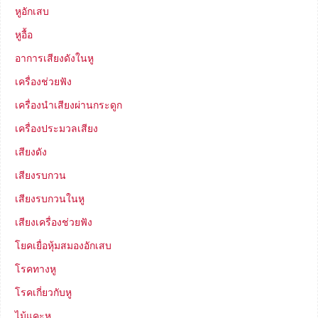
หูอักเสบ
หูอื้อ
อาการเสียงดังในหู
เครื่องช่วยฟัง
เครื่องนำเสียงผ่านกระดูก
เครื่องประมวลเสียง
เสียงดัง
เสียงรบกวน
เสียงรบกวนในหู
เสียงเครื่องช่วยฟัง
โยคเยื่อหุ้มสมองอักเสบ
โรคทางหู
โรคเกี่ยวกับหู
ไม้แคะหู