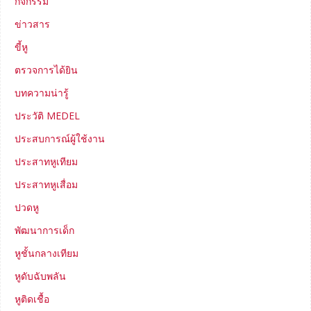
กิจกรรม
ข่าวสาร
ขี้หู
ตรวจการได้ยิน
บทความน่ารู้
ประวัติ MEDEL
ประสบการณ์ผู้ใช้งาน
ประสาทหูเทียม
ประสาทหูเสื่อม
ปวดหู
พัฒนาการเด็ก
หูชั้นกลางเทียม
หูดับฉับพลัน
หูติดเชื้อ