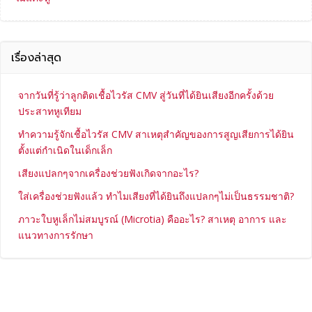
เรื่องล่าสุด
จากวันที่รู้ว่าลูกติดเชื้อไวรัส CMV สู่วันที่ได้ยินเสียงอีกครั้งด้วย
ประสาทหูเทียม
ทำความรู้จักเชื้อไวรัส CMV สาเหตุสำคัญของการสูญเสียการได้ยิน
ตั้งแต่กำเนิดในเด็กเล็ก
เสียงแปลกๆจากเครื่องช่วยฟังเกิดจากอะไร?
ใส่เครื่องช่วยฟังแล้ว ทำไมเสียงที่ได้ยินถึงแปลกๆไม่เป็นธรรมชาติ?
ภาวะใบหูเล็กไม่สมบูรณ์ (Microtia) คืออะไร? สาเหตุ อาการ และ
แนวทางการรักษา