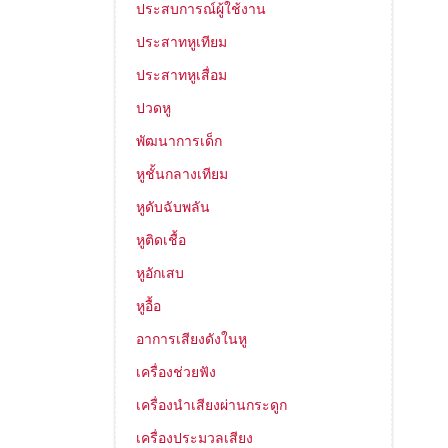
ประสบการณ์ผู้ใช้งาน
ประสาทหูเทียม
ประสาทหูเสื่อม
ปวดหู
พัฒนาการเด็ก
หูชั้นกลางเทียม
หูดับฉับพลัน
หูติดเชื้อ
หูอักเสบ
หูอื้อ
อาการเสียงดังในหู
เครื่องช่วยฟัง
เครื่องนำเสียงผ่านกระดูก
เครื่องประมวลเสียง