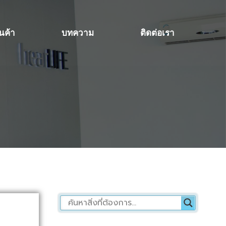
ินค้า
บทความ
ติดต่อเรา