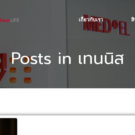
เกี่ยวกับเรา
ส
Posts in เทนนิส