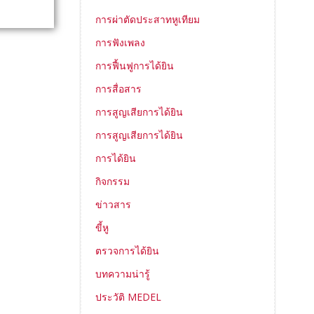
การผ่าตัดประสาทหูเทียม
การฟังเพลง
การฟื้นฟูการได้ยิน
การสื่อสาร
การสูญเสียการได้ยิน
การสูญเสียการได้ยิน
การได้ยิน
กิจกรรม
ข่าวสาร
ขี้หู
ตรวจการได้ยิน
บทความน่ารู้
ประวัติ MEDEL