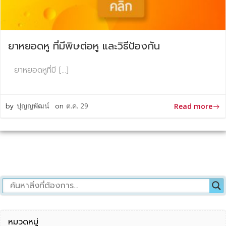
ยาหยอดหู ที่มีพิษต่อหู และวิธีป้องกัน
ยาหยอดหูที่มี […]
by
ปุญญพัฒน์
on
ต.ค. 29
Read more
หมวดหมู่