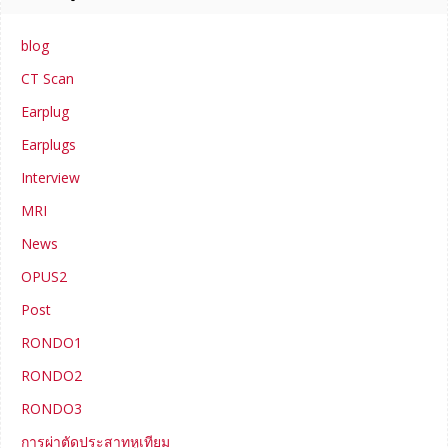
blog
CT Scan
Earplug
Earplugs
Interview
MRI
News
OPUS2
Post
RONDO1
RONDO2
RONDO3
การผ่าตัดประสาทหูเทียม