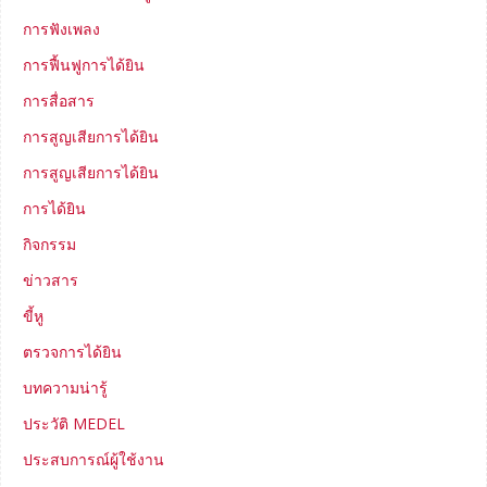
การฟังเพลง
การฟื้นฟูการได้ยิน
การสื่อสาร
การสูญเสียการได้ยิน
การสูญเสียการได้ยิน
การได้ยิน
กิจกรรม
ข่าวสาร
ขี้หู
ตรวจการได้ยิน
บทความน่ารู้
ประวัติ MEDEL
ประสบการณ์ผู้ใช้งาน