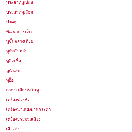
ประสาทหูเทียม
ประสาทหูเสื่อม
ปวดหู
พัฒนาการเด็ก
หูชั้นกลางเทียม
หูดับฉับพลัน
หูติดเชื้อ
หูอักเสบ
หูอื้อ
อาการเสียงดังในหู
เครื่องช่วยฟัง
เครื่องนำเสียงผ่านกระดูก
เครื่องประมวลเสียง
เสียงดัง