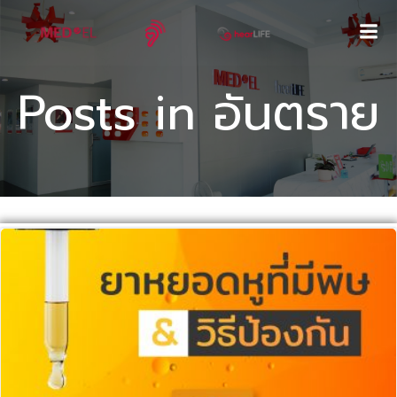
Skip
to
content
Posts in อันตราย