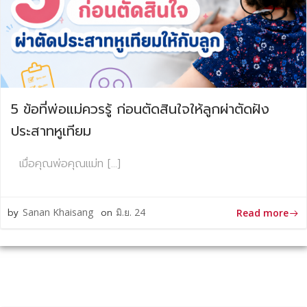
5 ข้อที่พ่อแม่ควรรู้ ก่อนตัดสินใจให้ลูกผ่าตัดฝัง
ประสาทหูเทียม
เมื่อคุณพ่อคุณแม่ท […]
by
Sanan Khaisang
on
มิ.ย. 24
Read more