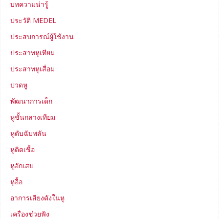
บทความน่ารู้
ประวัติ MEDEL
ประสบการณ์ผู้ใช้งาน
ประสาทหูเทียม
ประสาทหูเสื่อม
ปวดหู
พัฒนาการเด็ก
หูชั้นกลางเทียม
หูดับฉับพลัน
หูติดเชื้อ
หูอักเสบ
หูอื้อ
อาการเสียงดังในหู
เครื่องช่วยฟัง