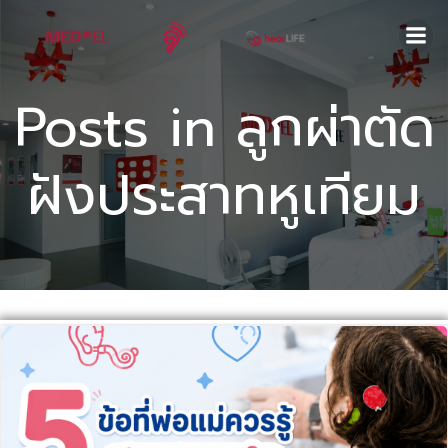
Skip
to
content
Posts in ลูกผ่าตัด
ฝังประสาทหูเทียม