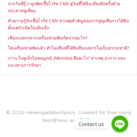
จากวันที่รู้ว่าลูกติดเชื้อไวรัส CMV สู่วันที่ได้ยินเสียงอีกครั้งด้วย
ประสาทหูเทียม
ทำความรู้จักเชื้อไวรัส CMV สาเหตุสำคัญของการสูญเสียการได้ยิน
ตั้งแต่กำเนิดในเด็กเล็ก
เสียงแปลกๆจากเครื่องช่วยฟังเกิดจากอะไร?
ใส่เครื่องช่วยฟังแล้ว ทำไมเสียงที่ได้ยินถึงแปลกๆไม่เป็นธรรมชาติ?
ภาวะใบหูเล็กไม่สมบูรณ์ (Microtia) คืออะไร? สาเหตุ อาการ และ
แนวทางการรักษา
© 2026 Hearingaidsbestprice. Created for free using
WordPress and
Colibri
Contact us