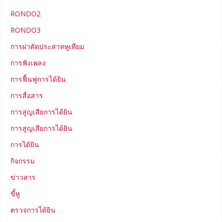
RONDO2
RONDO3
การผ่าตัดประสาทหูเทียม
การฟังเพลง
การฟื้นฟูการได้ยิน
การสื่อสาร
การสูญเสียการได้ยิน
การสูญเสียการได้ยิน
การได้ยิน
กิจกรรม
ข่าวสาร
ขี้หู
ตรวจการได้ยิน