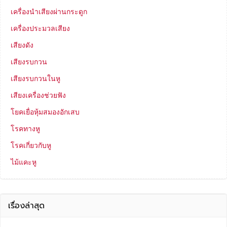
เครื่องนำเสียงผ่านกระดูก
เครื่องประมวลเสียง
เสียงดัง
เสียงรบกวน
เสียงรบกวนในหู
เสียงเครื่องช่วยฟัง
โยคเยื่อหุ้มสมองอักเสบ
โรคทางหู
โรคเกี่ยวกับหู
ไม้แคะหู
เรื่องล่าสุด