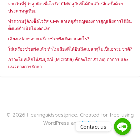
จากวันที่รู้ว่าลูกติดเชื้อไวรัส CMV สู่วันที่ได้ยินเสียงอีกครั้งด้วย
ประสาทหูเทียม
ทำความรู้จักเชื้อไวรัส CMV สาเหตุสำคัญของการสูญเสียการได้ยิน
ตั้งแต่กำเนิดในเด็กเล็ก
เสียงแปลกๆจากเครื่องช่วยฟังเกิดจากอะไร?
ใส่เครื่องช่วยฟังแล้ว ทำไมเสียงที่ได้ยินถึงแปลกๆไม่เป็นธรรมชาติ?
ภาวะใบหูเล็กไม่สมบูรณ์ (Microtia) คืออะไร? สาเหตุ อาการ และ
แนวทางการรักษา
© 2026 Hearingaidsbestprice. Created for free using
WordPress and
Colibri
Contact us