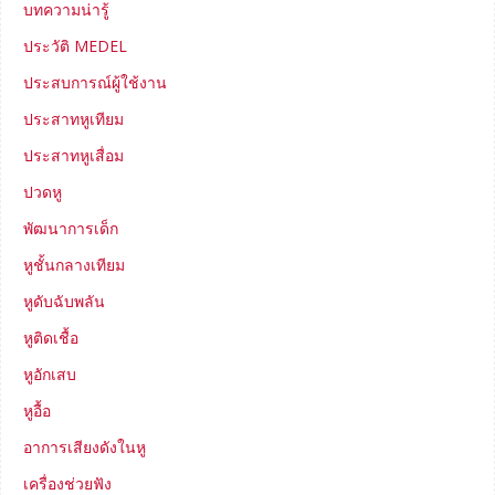
บทความน่ารู้
ประวัติ MEDEL
ประสบการณ์ผู้ใช้งาน
ประสาทหูเทียม
ประสาทหูเสื่อม
ปวดหู
พัฒนาการเด็ก
หูชั้นกลางเทียม
หูดับฉับพลัน
หูติดเชื้อ
หูอักเสบ
หูอื้อ
อาการเสียงดังในหู
เครื่องช่วยฟัง