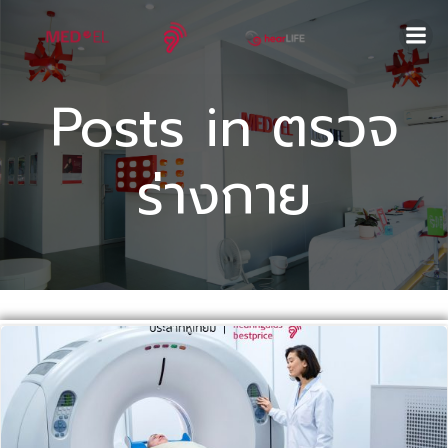
Skip
to
content
Posts in ตรวจ
ร่างกาย