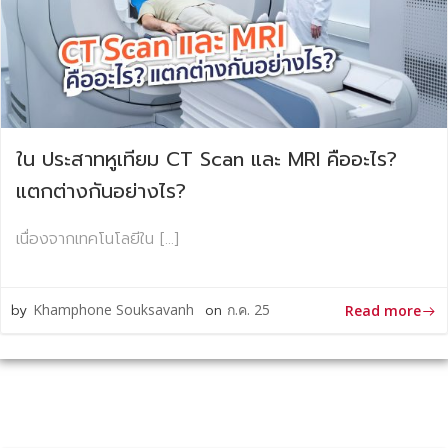
ใน ประสาทหูเทียม CT Scan และ MRI คืออะไร?
แตกต่างกันอย่างไร?
เนื่องจากเทคโนโลยีใน […]
by
Khamphone Souksavanh
on
ก.ค. 25
Read more