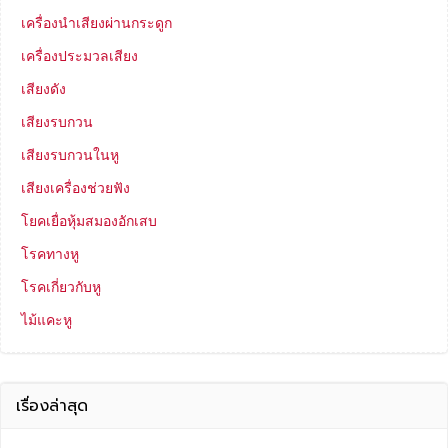
เครื่องนำเสียงผ่านกระดูก
เครื่องประมวลเสียง
เสียงดัง
เสียงรบกวน
เสียงรบกวนในหู
เสียงเครื่องช่วยฟัง
โยคเยื่อหุ้มสมองอักเสบ
โรคทางหู
โรคเกี่ยวกับหู
ไม้แคะหู
เรื่องล่าสุด