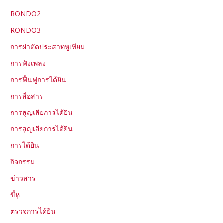
RONDO2
RONDO3
การผ่าตัดประสาทหูเทียม
การฟังเพลง
การฟื้นฟูการได้ยิน
การสื่อสาร
การสูญเสียการได้ยิน
การสูญเสียการได้ยิน
การได้ยิน
กิจกรรม
ข่าวสาร
ขี้หู
ตรวจการได้ยิน