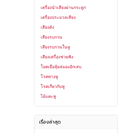
เครื่องนำเสียงผ่านกระดูก
เครื่องประมวลเสียง
เสียงดัง
เสียงรบกวน
เสียงรบกวนในหู
เสียงเครื่องช่วยฟัง
โยคเยื่อหุ้มสมองอักเสบ
โรคทางหู
โรคเกี่ยวกับหู
ไม้แคะหู
เรื่องล่าสุด