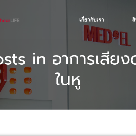
เกี่ยวกับเรา
ส
sts in อาการเสียง
ในหู