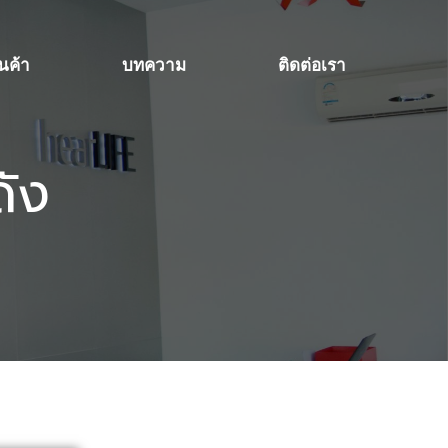
ินค้า
บทความ
ติดต่อเรา
ดัง