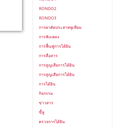
RONDO2
RONDO3
การผ่าตัดประสาทหูเทียม
การฟังเพลง
การฟื้นฟูการได้ยิน
การสื่อสาร
การสูญเสียการได้ยิน
การสูญเสียการได้ยิน
การได้ยิน
กิจกรรม
ข่าวสาร
ขี้หู
ตรวจการได้ยิน