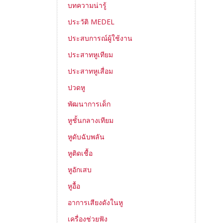
บทความน่ารู้
ประวัติ MEDEL
ประสบการณ์ผู้ใช้งาน
ประสาทหูเทียม
ประสาทหูเสื่อม
ปวดหู
พัฒนาการเด็ก
หูชั้นกลางเทียม
หูดับฉับพลัน
หูติดเชื้อ
หูอักเสบ
หูอื้อ
อาการเสียงดังในหู
เครื่องช่วยฟัง