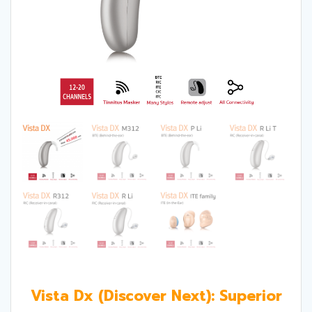
Vista Dx (Discover Next):
Superior