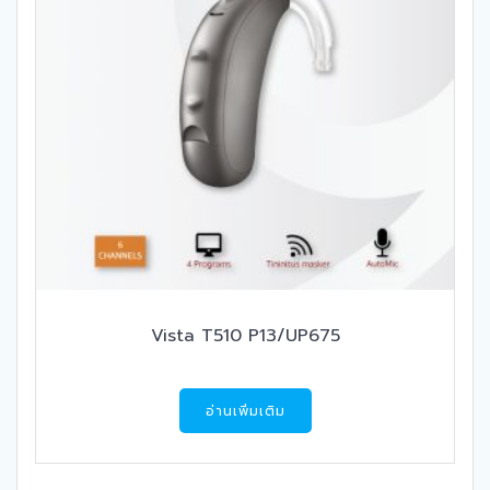
Vista T510 P13/UP675
อ่านเพิ่มเติม