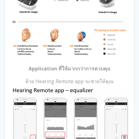
Application ที่ให้มากกว่าการควบคุม
ด้วย Hearing Remote app จะช่วยให้คุณ