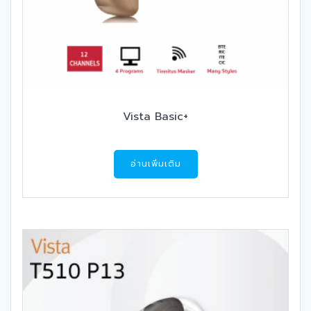
Vista Basic+
อ่านเพิ่มเติม