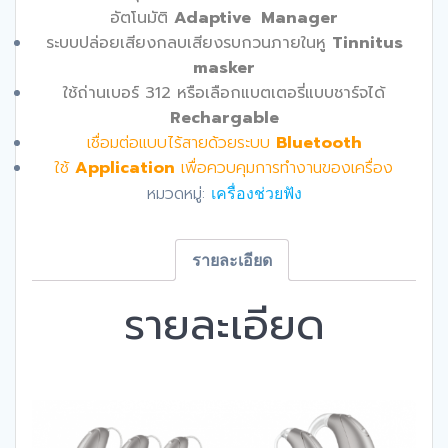
อัตโนมัติ
Adaptive Manager
ระบบปล่อยเสียงกลบเสียงรบกวนภายในหู
Tinnitus
masker
ใช้ถ่านเบอร์
312
หรือเลือกแบตเตอรี่แบบชาร์จได้
Rechargable
เชื่อมต่อแบบไร้สายด้วยระบบ
Bluetooth
ใช้
Application
เพื่อควบคุมการทำงานของเครื่อง
หมวดหมู่:
เครื่องช่วยฟัง
รายละเอียด
รายละเอียด