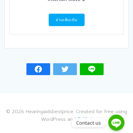
อ่านเพิ่มเติม
© 2026 Hearingaidsbestprice. Created for free using
WordPress and
Colibri
Contact us