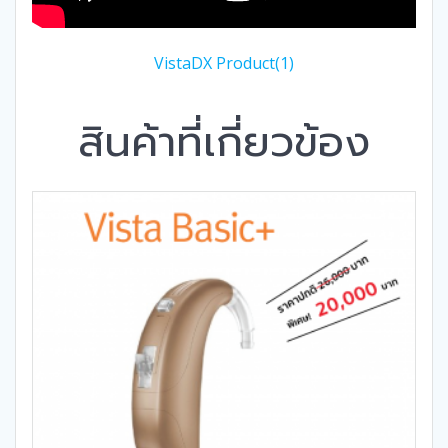
VistaDX Product(1)
สินค้าที่เกี่ยวข้อง