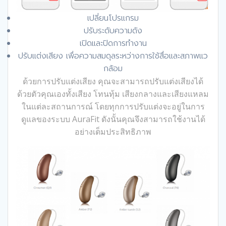
เปลี่ยนโปรแกรม
ปรับระดับความดัง
เปิดและปิดการทำงาน
ปรับแต่งเสียง เพื่อความสมดุลระหว่างการใช้สื่อและสภาพแว
กล้อม
ด้วยการปรับแต่งเสียง คุณจะสามารถปรับแต่งเสียงได้
ด้วยตัวคุณเองทั้งเสียง โทนทุ้ม เสียงกลางและเสียงแหลม
ในแต่ละสถานการณ์ โดยทุกการปรับแต่งจะอยู่ในการ
ดูแลของระบบ AuraFit ดังนั้นคุณจึงสามารถใช้งานได้
อย่างเต็มประสิทธิภาพ