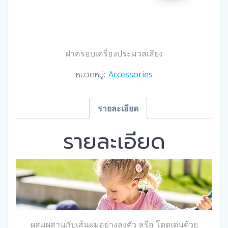
ฝาครอบเครื่องประมวลเสียง
หมวดหมู่:
Accessories
รายละเอียด
รายละเอียด
ผสมผสานกับเส้นผมอย่างลงตัว หรือ โดดเด่นด้วย