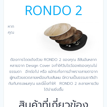
RONDO 2
หาก
คุณ
ต้องการโดดเด้งด้วย RONDO 2 ของคุณ สีสันอันหลาก
หลายจาก Design Cover จะทําให้วันโชว์ออฟของคุณไม่
ธรรมดา อีกต่อไป หรือ แม้กระทั่งการอําพรางสายตาจาก
ผู้คนด้วยลวดลายเหมือนกับเส้นผม มีความเป็นธรรมชาติเข้า
กันกับทรงผมคุณ และนี่ย่ิงทําให้ RONDO 2 ละลายหายวัย
ได้ง่ายยิ่งขึ้น
สินค้าที่เกี่ยวข้อง