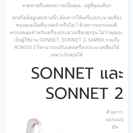
ลวดลายที่แสดงความเป็นคุณ…อยู่ที่คุณเลือก
ทุกสไตล์อยู่แค่ปลายนิ้ว ต้องการให้เครื่องประมวลเสียง
ของคุณเป็นที่น่าจดจำหรือไม่ ? ด้วยการออกแบบที่
ครอบคลุมสำหรับเครื่องประมวลเสียงทุกรุ่น ไม่ว่าคุณจะ
เป็นผู้ใช้งาน SONNET, SONNET 2, SAMBA รวมถึง
RONDO 2 ก็สามารถปรับแต่งเครื่องประมวลเสียงให้
เหมาะกับคุณได้
SONNET และ
SONNET 2
ด้วยการ
ออกแบบ
อัน